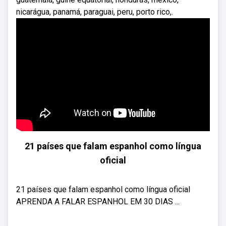
nicarágua, panamá, paraguai, peru, porto rico,.
21 países que falam espanhol como língua
oficial
21 países que falam espanhol como língua oficial
APRENDA A FALAR ESPANHOL EM 30 DIAS ...