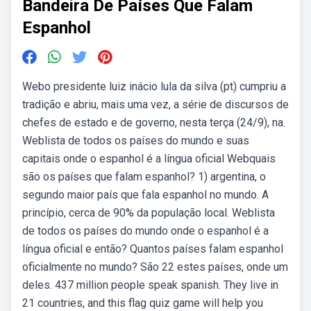
Bandeira De Países Que Falam
Espanhol
Webo presidente luiz inácio lula da silva (pt) cumpriu a
tradição e abriu, mais uma vez, a série de discursos de
chefes de estado e de governo, nesta terça (24/9), na.
Weblista de todos os países do mundo e suas
capitais onde o espanhol é a língua oficial Webquais
são os países que falam espanhol? 1) argentina, o
segundo maior país que fala espanhol no mundo. A
princípio, cerca de 90% da população local. Weblista
de todos os países do mundo onde o espanhol é a
língua oficial e então? Quantos países falam espanhol
oficialmente no mundo? São 22 estes países, onde um
deles. 437 million people speak spanish. They live in
21 countries, and this flag quiz game will help you