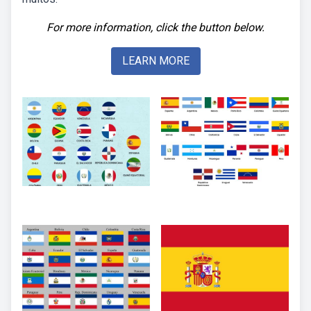
For more information, click the button below.
LEARN MORE