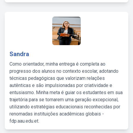
Sandra
Como orientador, minha entrega é completa ao
progresso dos alunos no contexto escolar, adotando
técnicas pedagógicas que valorizam relações
autênticas e são impulsionadas por criatividade e
entusiasmo. Minha meta é guiar os estudantes em sua
trajetória para se tornarem uma geração excepcional,
utilizando estratégias educacionais reconhecidas por
renomadas instituições acadêmicas globais -
fdp.aau.edu.et.