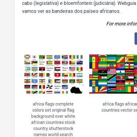
cabo (legislativa) e bloemfontein (judiciária). Webgu
vamos ver as bandeiras dos países africanos.
For more infor
africa flags complete
africa flags africa
colors set original flag
countries vector s
background over white
african countries stock
country shutterstock
names world search