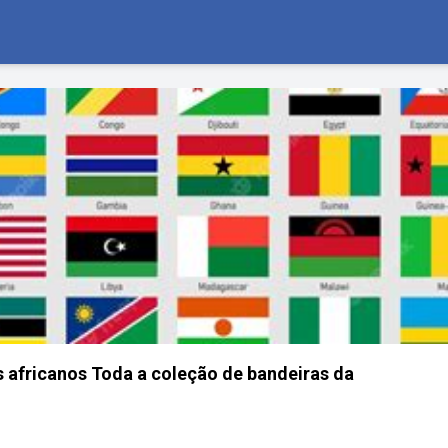
 africanos Toda a coleção de bandeiras da