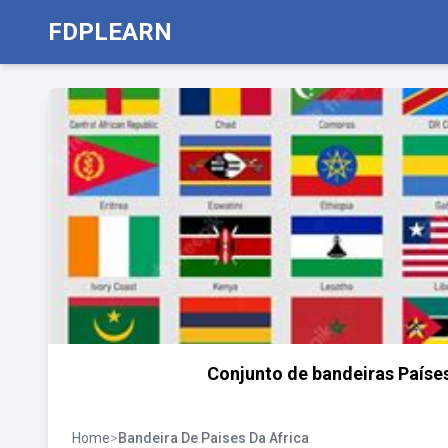
FDPLEARN
Conjunto de bandeiras Países
Home
>
Bandeira De Paises Da Africa