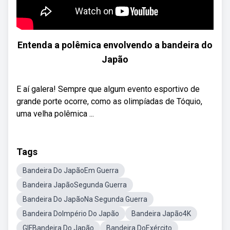
Entenda a polêmica envolvendo a bandeira do
Japão
E aí galera! Sempre que algum evento esportivo de
grande porte ocorre, como as olimpíadas de Tóquio,
uma velha polêmica ...
Tags
Bandeira Do JapãoEm Guerra
Bandeira JapãoSegunda Guerra
Bandeira Do JapãoNa Segunda Guerra
Bandeira DoImpério Do Japão
Bandeira Japão4K
GIFBandeira Do Japão
Bandeira DoExército