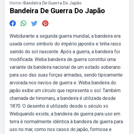
Home
>
Bandeira De Guerra Do Japão
Bandeira De Guerra Do Japão
Webdurante a segunda guerra mundial, a bandeira era
usada como símbolo do império japonês e tinha raios
saindo do sol nascente. Após a guerra, a bandeira foi
modificada. Weba bandeira de guerra constitui uma
variante da bandeira nacional de um estado soberano
para uso das suas forças armadas, sendo tipicamente
arvorada nos navios de guerra e. Weba bandeira do
japão exibe um círculo que representa o sol. Também
chamada de hinomaru, a bandeira é utilizada desde
1870. O desenho é utilizado desde o século xii.
Webquando existe, a bandeira de guerra para uso em
terra é normalmente idêntica à bandeira de guerra para
uso no mar, como nos casos do japão, formosa e