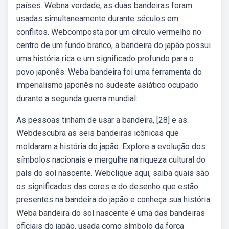
países. Webna verdade, as duas bandeiras foram
usadas simultaneamente durante séculos em
conflitos. Webcomposta por um círculo vermelho no
centro de um fundo branco, a bandeira do japão possui
uma história rica e um significado profundo para o
povo japonês. Weba bandeira foi uma ferramenta do
imperialismo japonês no sudeste asiático ocupado
durante a segunda guerra mundial:
As pessoas tinham de usar a bandeira, [28] e as.
Webdescubra as seis bandeiras icônicas que
moldaram a história do japão. Explore a evolução dos
símbolos nacionais e mergulhe na riqueza cultural do
país do sol nascente. Webclique aqui, saiba quais são
os significados das cores e do desenho que estão
presentes na bandeira do japão e conheça sua história.
Weba bandeira do sol nascente é uma das bandeiras
oficiais do japão, usada como símbolo da força