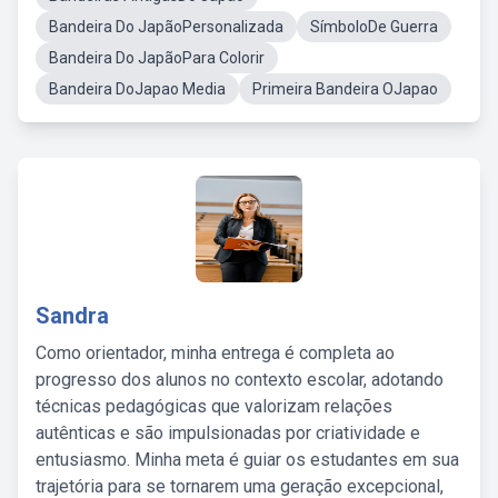
Bandeira Do JapãoPersonalizada
SímboloDe Guerra
Bandeira Do JapãoPara Colorir
Bandeira DoJapao Media
Primeira Bandeira OJapao
Sandra
Como orientador, minha entrega é completa ao
progresso dos alunos no contexto escolar, adotando
técnicas pedagógicas que valorizam relações
autênticas e são impulsionadas por criatividade e
entusiasmo. Minha meta é guiar os estudantes em sua
trajetória para se tornarem uma geração excepcional,