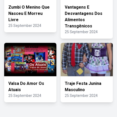
Zumbi O Menino Que
Vantagens E
Nasceu E Morreu
Desvantagens Dos
Livre
Alimentos
25 September 2024
Transgênicos
25 September 2024
Valsa Do Amor Os
Traje Festa Junina
Atuais
Masculino
25 September 2024
25 September 2024