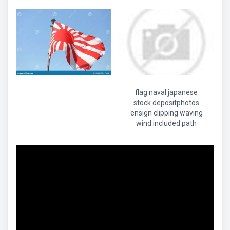
flag naval japanese
stock depositphotos
ensign clipping waving
wind included path