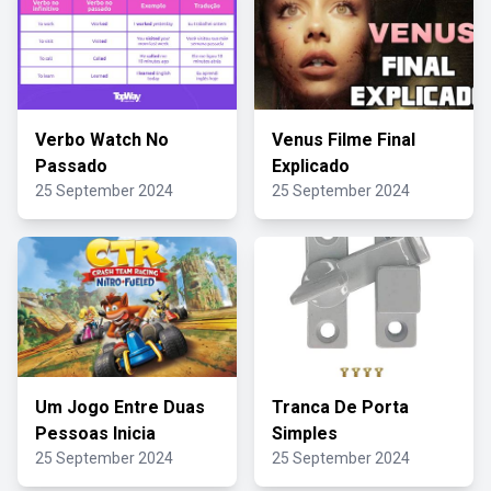
Verbo Watch No
Venus Filme Final
Passado
Explicado
25 September 2024
25 September 2024
Um Jogo Entre Duas
Tranca De Porta
Pessoas Inicia
Simples
25 September 2024
25 September 2024