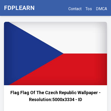
FDPLEARN
Contact
Tos
DMCA
Flag Flag Of The Czech Republic Wallpaper -
Resolution:5000x3334 - ID