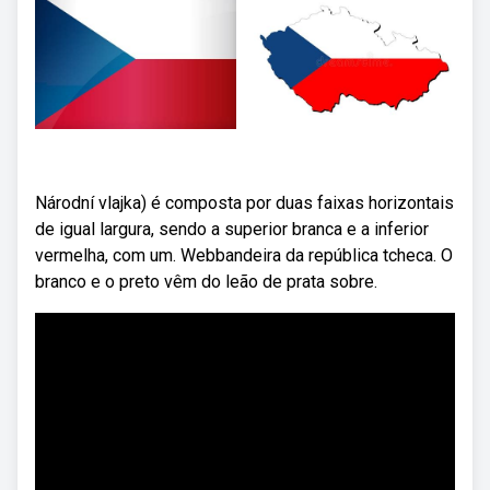
Národní vlajka) é composta por duas faixas horizontais
de igual largura, sendo a superior branca e a inferior
vermelha, com um. Webbandeira da república tcheca. O
branco e o preto vêm do leão de prata sobre.