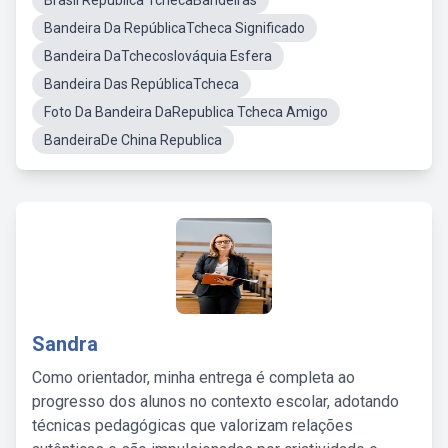
Brasil Republica TchecaBandeiras
Bandeira Da RepúblicaTcheca Significado
Bandeira DaTchecoslováquia Esfera
Bandeira Das RepúblicaTcheca
Foto Da Bandeira DaRepublica Tcheca Amigo
BandeiraDe China Republica
Sandra
Como orientador, minha entrega é completa ao
progresso dos alunos no contexto escolar, adotando
técnicas pedagógicas que valorizam relações