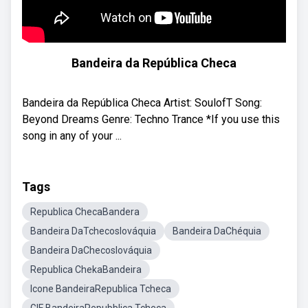
Bandeira da República Checa
Bandeira da República Checa Artist: SoulofT Song:
Beyond Dreams Genre: Techno Trance *If you use this
song in any of your ...
Tags
Republica ChecaBandera
Bandeira DaTchecoslováquia
Bandeira DaChéquia
Bandeira DaChecoslováquia
Republica ChekaBandeira
Icone BandeiraRepublica Tcheca