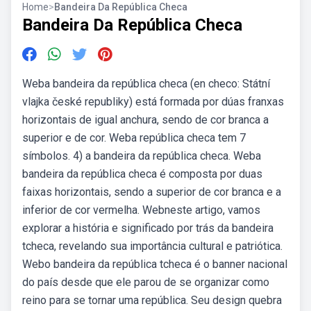
Home
>
Bandeira Da República Checa
Bandeira Da República Checa
Weba bandeira da república checa (en checo: Státní
vlajka české republiky) está formada por dúas franxas
horizontais de igual anchura, sendo de cor branca a
superior e de cor. Weba república checa tem 7
símbolos. 4) a bandeira da república checa. Weba
bandeira da república checa é composta por duas
faixas horizontais, sendo a superior de cor branca e a
inferior de cor vermelha. Webneste artigo, vamos
explorar a história e significado por trás da bandeira
tcheca, revelando sua importância cultural e patriótica.
Webo bandeira da república tcheca é o banner nacional
do país desde que ele parou de se organizar como
reino para se tornar uma república. Seu design quebra