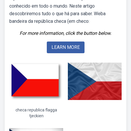
conhecido em todo o mundo. Neste artigo
descobriremos tudo o que há para saber. Weba
bandeira da república checa (em checo:
For more information, click the button below.
LEARN MORE
checa republica flagga
tjeckien