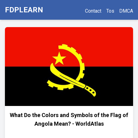
FDPLEARN
Contact
Tos
DMCA
What Do the Colors and Symbols of the Flag of
Angola Mean? - WorldAtlas