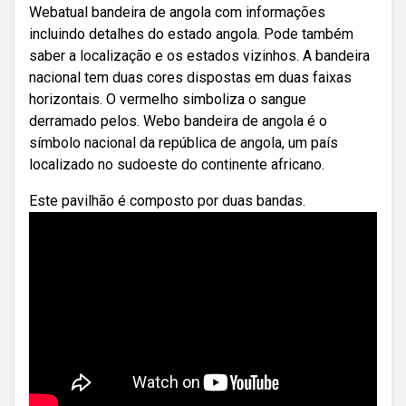
Webatual bandeira de angola com informações
incluindo detalhes do estado angola. Pode também
saber a localização e os estados vizinhos. A bandeira
nacional tem duas cores dispostas em duas faixas
horizontais. O vermelho simboliza o sangue
derramado pelos. Webo bandeira de angola é o
símbolo nacional da república de angola, um país
localizado no sudoeste do continente africano.
Este pavilhão é composto por duas bandas.