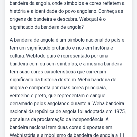
bandeira da angola, onde símbolos e cores refletem a
história e a identidade do povo angolano. Conheça as
origens da bandeira e descubra. Webqual é o
significado da bandeira de angola?
A bandeira de angola é um símbolo nacional do país e
tem um significado profundo e rico em história e
cultura. Webtodo país é representado por uma
bandeira com ou sem símbolos, e a mesma bandeira
tem suas cores características que carregam
significado da história deste m. Weba bandeira de
angola é composta por duas cores principais,
vermelho e preto, que representam o sangue
derramado pelos angolanos durante a. Weba bandeira
nacional da república de angola foi adoptada em 1975,
por altura da proclamação da independência. A
bandeira nacional tem duas cores dispostas em.
Webhistória e simbolismo da bandeira de angola a 11