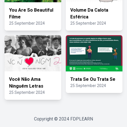
You Are So Beautiful
Volume Da Calota
Filme
Esférica
25 September 2024
25 September 2024
Você Não Ama
Trata Se Ou Trata Se
Ninguém Letras
25 September 2024
25 September 2024
Copyright © 2024
FDPLEARN