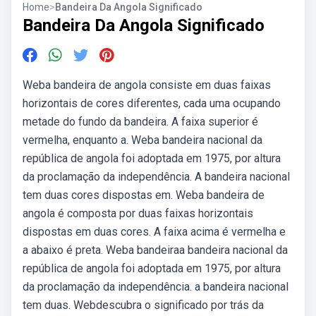
Home
>
Bandeira Da Angola Significado
Bandeira Da Angola Significado
Weba bandeira de angola consiste em duas faixas
horizontais de cores diferentes, cada uma ocupando
metade do fundo da bandeira. A faixa superior é
vermelha, enquanto a. Weba bandeira nacional da
república de angola foi adoptada em 1975, por altura
da proclamação da independência. A bandeira nacional
tem duas cores dispostas em. Weba bandeira de
angola é composta por duas faixas horizontais
dispostas em duas cores. A faixa acima é vermelha e
a abaixo é preta. Weba bandeiraa bandeira nacional da
república de angola foi adoptada em 1975, por altura
da proclamação da independência. a bandeira nacional
tem duas. Webdescubra o significado por trás da