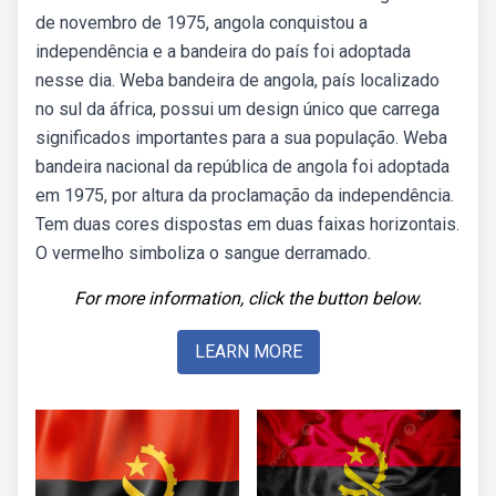
de novembro de 1975, angola conquistou a
independência e a bandeira do país foi adoptada
nesse dia. Weba bandeira de angola, país localizado
no sul da áfrica, possui um design único que carrega
significados importantes para a sua população. Weba
bandeira nacional da república de angola foi adoptada
em 1975, por altura da proclamação da independência.
Tem duas cores dispostas em duas faixas horizontais.
O vermelho simboliza o sangue derramado.
For more information, click the button below.
LEARN MORE