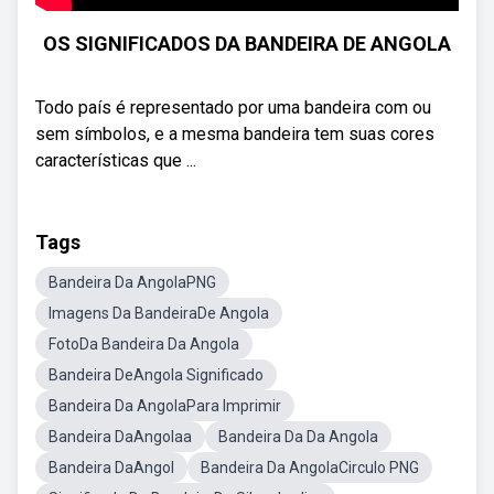
OS SIGNIFICADOS DA BANDEIRA DE ANGOLA
Todo país é representado por uma bandeira com ou
sem símbolos, e a mesma bandeira tem suas cores
características que ...
Tags
Bandeira Da AngolaPNG
Imagens Da BandeiraDe Angola
FotoDa Bandeira Da Angola
Bandeira DeAngola Significado
Bandeira Da AngolaPara Imprimir
Bandeira DaAngolaa
Bandeira Da Da Angola
Bandeira DaAngol
Bandeira Da AngolaCirculo PNG