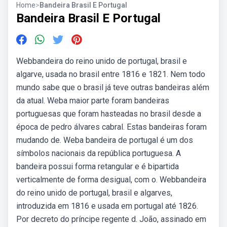
Home
>
Bandeira Brasil E Portugal
Bandeira Brasil E Portugal
Webbandeira do reino unido de portugal, brasil e
algarve, usada no brasil entre 1816 e 1821. Nem todo
mundo sabe que o brasil já teve outras bandeiras além
da atual. Weba maior parte foram bandeiras
portuguesas que foram hasteadas no brasil desde a
época de pedro álvares cabral. Estas bandeiras foram
mudando de. Weba bandeira de portugal é um dos
símbolos nacionais da república portuguesa. A
bandeira possui forma retangular e é bipartida
verticalmente de forma desigual, com o. Webbandeira
do reino unido de portugal, brasil e algarves,
introduzida em 1816 e usada em portugal até 1826.
Por decreto do príncipe regente d. João, assinado em