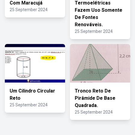
Com Maracujá
Termoelétricas
25 September 2024
Fazem Uso Somente
De Fontes
Renováveis.
25 September 2024
Um Cilindro Circular
Tronco Reto De
Reto
Pirâmide De Base
25 September 2024
Quadrada.
25 September 2024