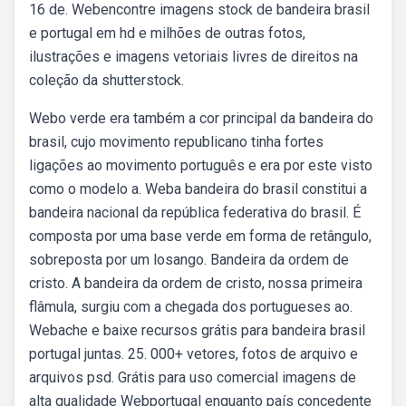
16 de. Webencontre imagens stock de bandeira brasil
e portugal em hd e milhões de outras fotos,
ilustrações e imagens vetoriais livres de direitos na
coleção da shutterstock.
Webo verde era também a cor principal da bandeira do
brasil, cujo movimento republicano tinha fortes
ligações ao movimento português e era por este visto
como o modelo a. Weba bandeira do brasil constitui a
bandeira nacional da república federativa do brasil. É
composta por uma base verde em forma de retângulo,
sobreposta por um losango. Bandeira da ordem de
cristo. A bandeira da ordem de cristo, nossa primeira
flâmula, surgiu com a chegada dos portugueses ao.
Webache e baixe recursos grátis para bandeira brasil
portugal juntas. 25. 000+ vetores, fotos de arquivo e
arquivos psd. Grátis para uso comercial imagens de
alta qualidade Webportugal enquanto país concedente