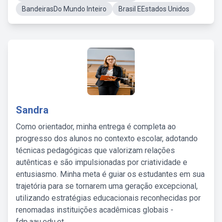
BandeirasDo Mundo Inteiro
Brasil EEstados Unidos
Sandra
Como orientador, minha entrega é completa ao
progresso dos alunos no contexto escolar, adotando
técnicas pedagógicas que valorizam relações
autênticas e são impulsionadas por criatividade e
entusiasmo. Minha meta é guiar os estudantes em sua
trajetória para se tornarem uma geração excepcional,
utilizando estratégias educacionais reconhecidas por
renomadas instituições acadêmicas globais -
fdp.aau.edu.et.