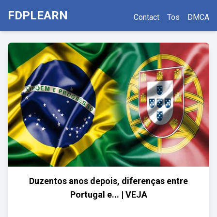
FDPLEARN
Contact
Tos
DMCA
Duzentos anos depois, diferenças entre
Portugal e... | VEJA