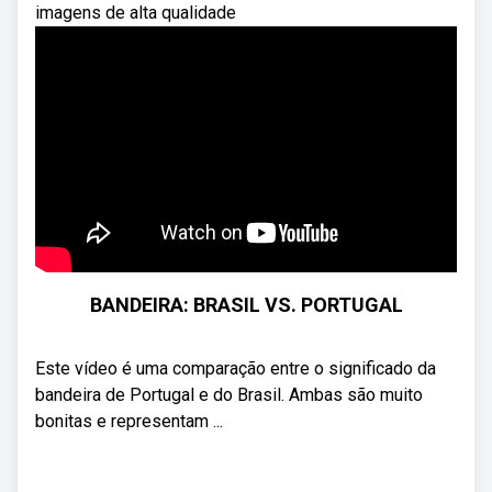
imagens de alta qualidade
BANDEIRA: BRASIL VS. PORTUGAL
Este vídeo é uma comparação entre o significado da
bandeira de Portugal e do Brasil. Ambas são muito
bonitas e representam ...