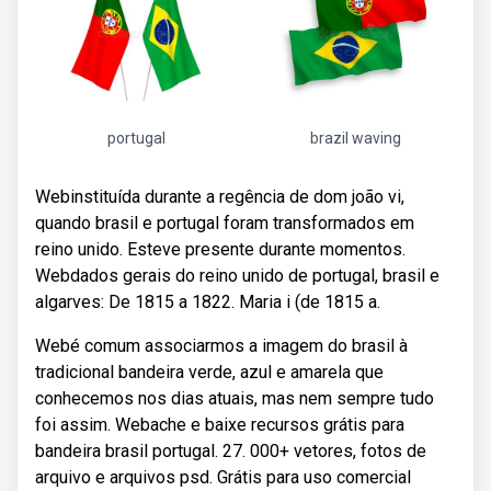
portugal
brazil waving
Webinstituída durante a regência de dom joão vi,
quando brasil e portugal foram transformados em
reino unido. Esteve presente durante momentos.
Webdados gerais do reino unido de portugal, brasil e
algarves: De 1815 a 1822. Maria i (de 1815 a.
Webé comum associarmos a imagem do brasil à
tradicional bandeira verde, azul e amarela que
conhecemos nos dias atuais, mas nem sempre tudo
foi assim. Webache e baixe recursos grátis para
bandeira brasil portugal. 27. 000+ vetores, fotos de
arquivo e arquivos psd. Grátis para uso comercial