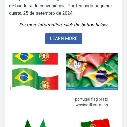
de bandeira de conveniência. Por fernando sequeira
quarta, 25 de setembro de 2024.
For more information, click the button below.
LEARN MORE
portugal flag brazil
waving illustration