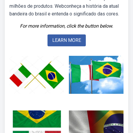
milhões de produtos. Webconheça a história da atual
bandeira do brasil e entenda o significado das cores.
For more information, click the button below.
LEARN MORE