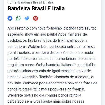
Home
>
Bandeira Brasil E Italia
Bandeira Brasil E Italia
Após retorno com nova formação, a banda fará seu tão
esperado show em são paulo! Após milhares de
pedidos, os fãs brasileiros do linkin park podem
comemorar: Webtambém conhecida entre os italianos
por il tricolore, a bandeira da itália é tricolor, formada
por três faixas verticais de mesmo tamanho e com as
seguintes cores: Weba bandeira italiana é constituída
por três linhas verticais de igual tamanho em verde,
branco e vermelho. Também chamada de tricolore , o
pavilhão. Webvocê pode encontrar e baixar as fotos de
bandeira brasil italia mais populares no freepik.
Webfrete grátis no dia compre bandeira italia
parcelado sem juros! Saiba mais sobre nossas