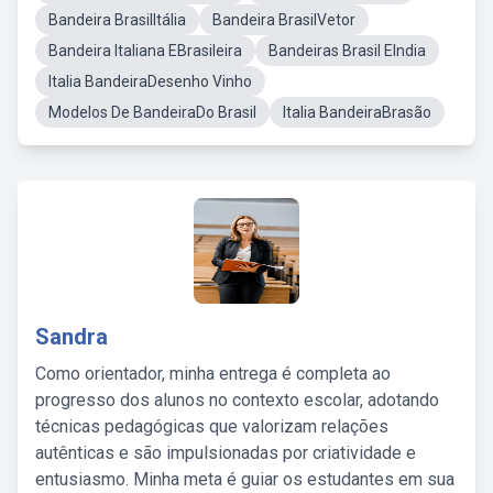
Bandeira BrasilItália
Bandeira BrasilVetor
Bandeira Italiana EBrasileira
Bandeiras Brasil EIndia
Italia BandeiraDesenho Vinho
Modelos De BandeiraDo Brasil
Italia BandeiraBrasão
Sandra
Como orientador, minha entrega é completa ao
progresso dos alunos no contexto escolar, adotando
técnicas pedagógicas que valorizam relações
autênticas e são impulsionadas por criatividade e
entusiasmo. Minha meta é guiar os estudantes em sua