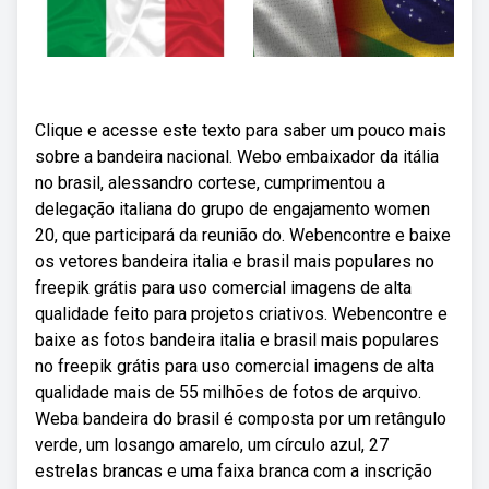
Clique e acesse este texto para saber um pouco mais
sobre a bandeira nacional. Webo embaixador da itália
no brasil, alessandro cortese, cumprimentou a
delegação italiana do grupo de engajamento women
20, que participará da reunião do. Webencontre e baixe
os vetores bandeira italia e brasil mais populares no
freepik grátis para uso comercial imagens de alta
qualidade feito para projetos criativos. Webencontre e
baixe as fotos bandeira italia e brasil mais populares
no freepik grátis para uso comercial imagens de alta
qualidade mais de 55 milhões de fotos de arquivo.
Weba bandeira do brasil é composta por um retângulo
verde, um losango amarelo, um círculo azul, 27
estrelas brancas e uma faixa branca com a inscrição