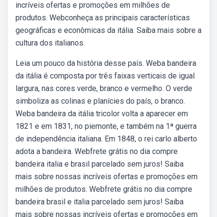
incríveis ofertas e promoções em milhões de
produtos. Webconheça as principais características
geográficas e econômicas da itália. Saiba mais sobre a
cultura dos italianos.
Leia um pouco da história desse país. Weba bandeira
da itália é composta por três faixas verticais de igual
largura, nas cores verde, branco e vermelho. O verde
simboliza as colinas e planícies do país, o branco.
Weba bandeira da itália tricolor volta a aparecer em
1821 e em 1831, no piemonte, e também na 1ª guerra
de independência italiana. Em 1848, o rei carlo alberto
adota a bandeira. Webfrete grátis no dia compre
bandeira italia e brasil parcelado sem juros! Saiba
mais sobre nossas incríveis ofertas e promoções em
milhões de produtos. Webfrete grátis no dia compre
bandeira brasil e italia parcelado sem juros! Saiba
mais sobre nossas incríveis ofertas e promoções em