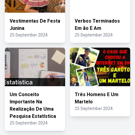
Vestimentas De Festa
Verbos Terminados
Junina
Em ão E Am
25 September 2024
25 September 2024
Um Conceito
Três Homens E Um
Importante Na
Martelo
Realização De Uma
25 September 2024
Pesquisa Estatística
25 September 2024