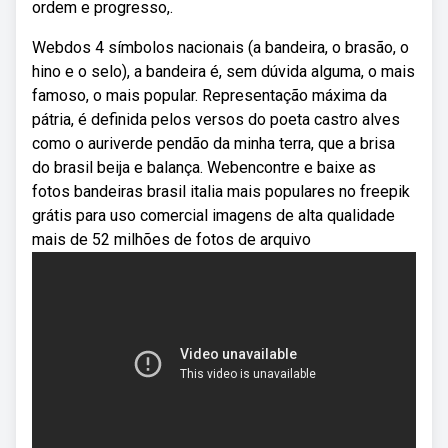
ordem e progresso,.
Webdos 4 símbolos nacionais (a bandeira, o brasão, o
hino e o selo), a bandeira é, sem dúvida alguma, o mais
famoso, o mais popular. Representação máxima da
pátria, é definida pelos versos do poeta castro alves
como o auriverde pendão da minha terra, que a brisa
do brasil beija e balança. Webencontre e baixe as
fotos bandeiras brasil italia mais populares no freepik
grátis para uso comercial imagens de alta qualidade
mais de 52 milhões de fotos de arquivo