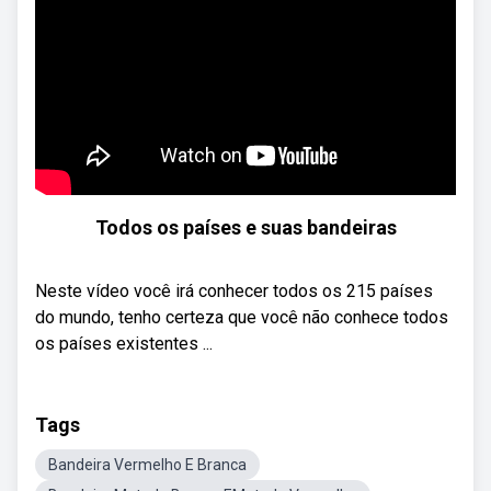
Todos os países e suas bandeiras
Neste vídeo você irá conhecer todos os 215 países
do mundo, tenho certeza que você não conhece todos
os países existentes ...
Tags
Bandeira Vermelho E Branca