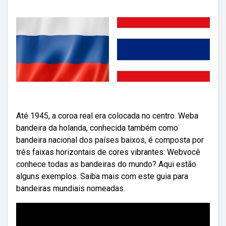
Até 1945, a coroa real era colocada no centro. Weba
bandeira da holanda, conhecida também como
bandeira nacional dos países baixos, é composta por
três faixas horizontais de cores vibrantes: Webvocê
conhece todas as bandeiras do mundo? Aqui estão
alguns exemplos. Saiba mais com este guia para
bandeiras mundiais nomeadas.