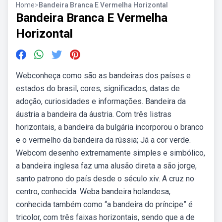
Home
>
Bandeira Branca E Vermelha Horizontal
Bandeira Branca E Vermelha
Horizontal
Webconheça como são as bandeiras dos países e
estados do brasil, cores, significados, datas de
adoção, curiosidades e informações. Bandeira da
áustria a bandeira da áustria. Com três listras
horizontais, a bandeira da bulgária incorporou o branco
e o vermelho da bandeira da rússia; Já a cor verde.
Webcom desenho extremamente simples e simbólico,
a bandeira inglesa faz uma alusão direta a são jorge,
santo patrono do país desde o século xiv. A cruz no
centro, conhecida. Weba bandeira holandesa,
conhecida também como “a bandeira do príncipe” é
tricolor, com três faixas horizontais, sendo que a de