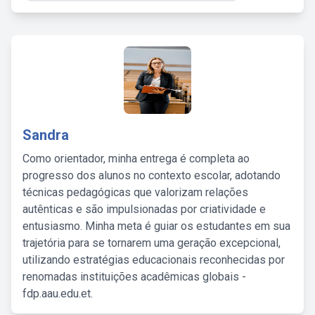
Sandra
Como orientador, minha entrega é completa ao
progresso dos alunos no contexto escolar, adotando
técnicas pedagógicas que valorizam relações
autênticas e são impulsionadas por criatividade e
entusiasmo. Minha meta é guiar os estudantes em sua
trajetória para se tornarem uma geração excepcional,
utilizando estratégias educacionais reconhecidas por
renomadas instituições acadêmicas globais -
fdp.aau.edu.et.