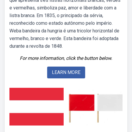
que apresenta três listras horizontais brancas, verdes
e vermelhas, simboliza paz, amor e liberdade com a
listra branca. Em 1835, o principado da sérvia,
reconhecido como estado autônomo pelo império.
Weba bandeira da hungria é uma tricolor horizontal de
vermelho, branco e verde. Esta bandeira foi adoptada
durante a revolta de 1848.
For more information, click the button below.
LEARN MORE