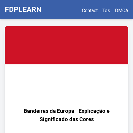
FDPLEARN
Contact
Tos
DMCA
Bandeiras da Europa - Explicação e
Significado das Cores