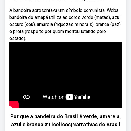
A bandeira apresentava um símbolo comunista. Weba
bandeira do amapá utiliza as cores verde (matas), azul
escuro (céu), amarela (riquezas minerais), branca (paz)
e preta (respeito por quem morreu lutando pelo
estado).
Por que a bandeira do Brasil é verde, amarela,
azul e branca #Ticolicos|Narrativas do Brasil