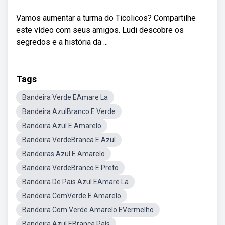
Vamos aumentar a turma do Ticolicos? Compartilhe
este vídeo com seus amigos. Ludi descobre os
segredos e a história da ...
Tags
Bandeira Verde EAmare La
Bandeira AzulBranco E Verde
Bandeira Azul E Amarelo
Bandeira VerdeBranca E Azul
Bandeiras Azul E Amarelo
Bandeira VerdeBranco E Preto
Bandeira De Pais Azul EAmare La
Bandeira ComVerde E Amarelo
Bandeira Com Verde Amarelo EVermelho
Bandeira Azul EBranca País