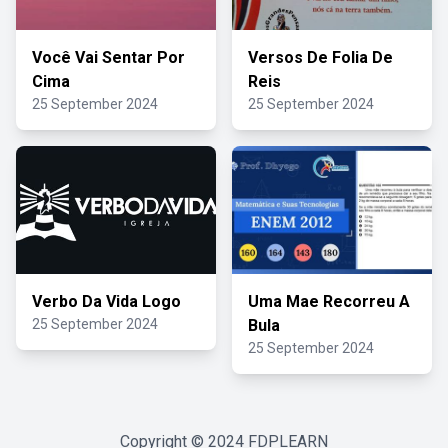
Você Vai Sentar Por
Versos De Folia De
Cima
Reis
25 September 2024
25 September 2024
Verbo Da Vida Logo
Uma Mae Recorreu A
25 September 2024
Bula
25 September 2024
Copyright © 2024
FDPLEARN