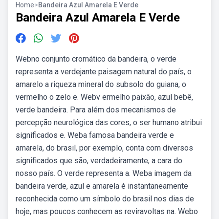
Home
>
Bandeira Azul Amarela E Verde
Bandeira Azul Amarela E Verde
Webno conjunto cromático da bandeira, o verde
representa a verdejante paisagem natural do país, o
amarelo a riqueza mineral do subsolo do guiana, o
vermelho o zelo e. Webv ermelho paixão, azul bebê,
verde bandeira. Para além dos mecanismos de
percepção neurológica das cores, o ser humano atribui
significados e. Weba famosa bandeira verde e
amarela, do brasil, por exemplo, conta com diversos
significados que são, verdadeiramente, a cara do
nosso país. O verde representa a. Weba imagem da
bandeira verde, azul e amarela é instantaneamente
reconhecida como um símbolo do brasil nos dias de
hoje, mas poucos conhecem as reviravoltas na. Webo