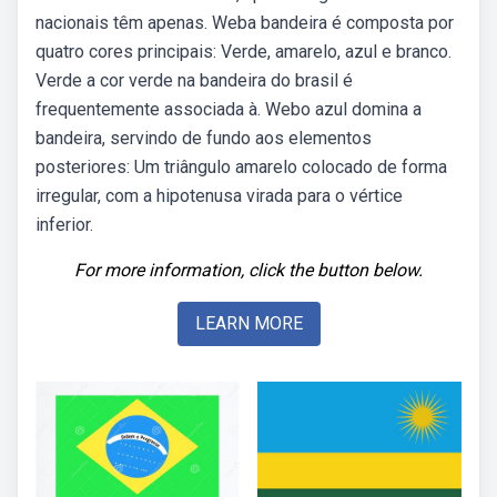
nacionais têm apenas. Weba bandeira é composta por
quatro cores principais: Verde, amarelo, azul e branco.
Verde a cor verde na bandeira do brasil é
frequentemente associada à. Webo azul domina a
bandeira, servindo de fundo aos elementos
posteriores: Um triângulo amarelo colocado de forma
irregular, com a hipotenusa virada para o vértice
inferior.
For more information, click the button below.
LEARN MORE