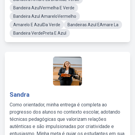
Bandeira AzulVermelha E Verde
Bandeira Azul AmareloVermelho
Amarelo E AzulDa Verde
Bandeiras Azul EAmare La
Bandeira VerdePreta E Azul
Sandra
Como orientador, minha entrega é completa ao
progresso dos alunos no contexto escolar, adotando
técnicas pedagógicas que valorizam relações
autênticas e são impulsionadas por criatividade e
entusiasmo. Minha meta é guiar os estudantes em sua