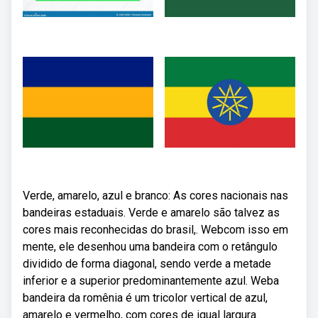
Verde, amarelo, azul e branco: As cores nacionais nas
bandeiras estaduais. Verde e amarelo são talvez as
cores mais reconhecidas do brasil,. Webcom isso em
mente, ele desenhou uma bandeira com o retângulo
dividido de forma diagonal, sendo verde a metade
inferior e a superior predominantemente azul. Weba
bandeira da romênia é um tricolor vertical de azul,
amarelo e vermelho, com cores de igual largura.