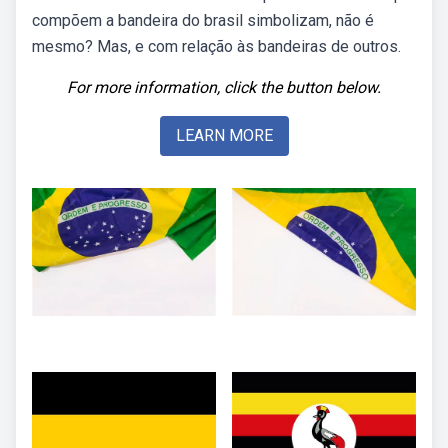
compõem a bandeira do brasil simbolizam, não é
mesmo? Mas, e com relação às bandeiras de outros.
For more information, click the button below.
LEARN MORE