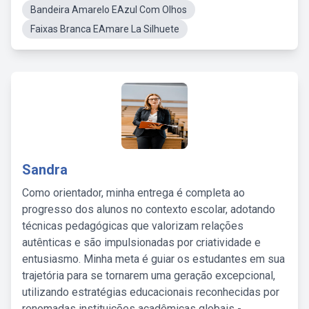
Bandeira Amarelo EAzul Com Olhos
Faixas Branca EAmare La Silhuete
Sandra
Como orientador, minha entrega é completa ao
progresso dos alunos no contexto escolar, adotando
técnicas pedagógicas que valorizam relações
autênticas e são impulsionadas por criatividade e
entusiasmo. Minha meta é guiar os estudantes em sua
trajetória para se tornarem uma geração excepcional,
utilizando estratégias educacionais reconhecidas por
renomadas instituições acadêmicas globais -