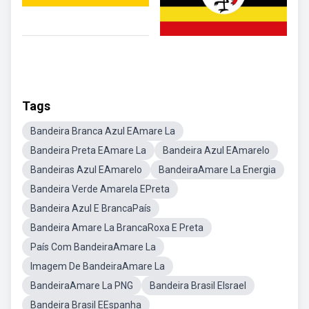
Tags
Bandeira Branca Azul EAmare La
Bandeira Preta EAmare La
Bandeira Azul EAmarelo
Bandeiras Azul EAmarelo
BandeiraAmare La Energia
Bandeira Verde Amarela EPreta
Bandeira Azul E BrancaPaís
Bandeira Amare La BrancaRoxa E Preta
País Com BandeiraAmare La
Imagem De BandeiraAmare La
BandeiraAmare La PNG
Bandeira Brasil EIsrael
Bandeira Brasil EEspanha