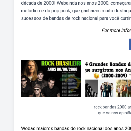
década de 2000! Webainda nos anos 2000, começaram 
melódico e do pop punk, que ganharam muito destaque 
sucessos de bandas de rock nacional para você curtir 
For more infor
rock bandas 2000 a
que na nos opiniã
Webas maiores bandas de rock nacional dos anos 200