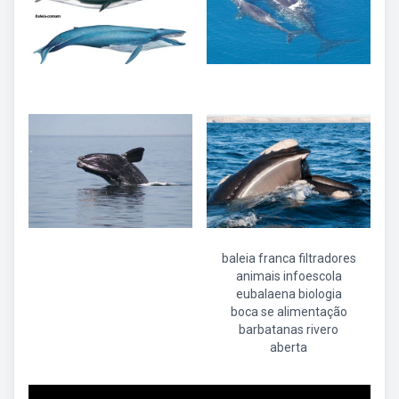
baleia franca filtradores
animais infoescola
eubalaena biologia
boca se alimentação
barbatanas rivero
aberta