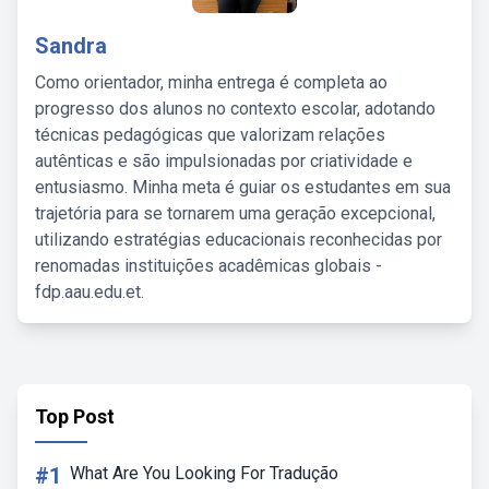
Sandra
Como orientador, minha entrega é completa ao
progresso dos alunos no contexto escolar, adotando
técnicas pedagógicas que valorizam relações
autênticas e são impulsionadas por criatividade e
entusiasmo. Minha meta é guiar os estudantes em sua
trajetória para se tornarem uma geração excepcional,
utilizando estratégias educacionais reconhecidas por
renomadas instituições acadêmicas globais -
fdp.aau.edu.et.
Top Post
#1
What Are You Looking For Tradução