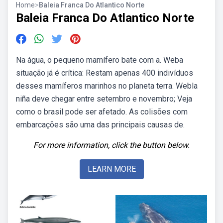
Home
>
Baleia Franca Do Atlantico Norte
Baleia Franca Do Atlantico Norte
Na água, o pequeno mamífero bate com a. Weba
situação já é crítica: Restam apenas 400 indivíduos
desses mamíferos marinhos no planeta terra. Webla
niña deve chegar entre setembro e novembro; Veja
como o brasil pode ser afetado. As colisões com
embarcações são uma das principais causas de.
For more information, click the button below.
LEARN MORE