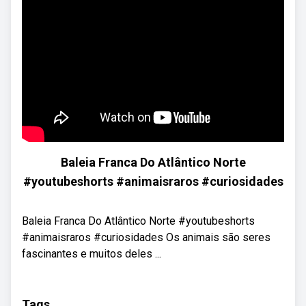
Baleia Franca Do Atlântico Norte
#youtubeshorts #animaisraros #curiosidades
Baleia Franca Do Atlântico Norte #youtubeshorts
#animaisraros #curiosidades Os animais são seres
fascinantes e muitos deles ...
Tags