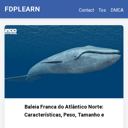
FDPLEARN
Contact
Tos
DMCA
Baleia Franca do Atlântico Norte:
Características, Peso, Tamanho e