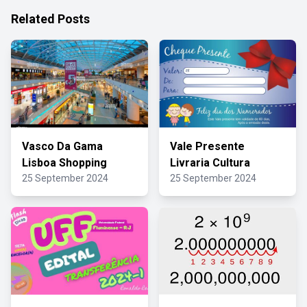
Related Posts
Vasco Da Gama
Vale Presente
Lisboa Shopping
Livraria Cultura
25 September 2024
25 September 2024