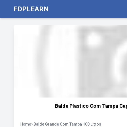
FDPLEARN
Balde Plastico Com Tampa Cap
Home
>
Balde Grande Com Tampa 100 Litros