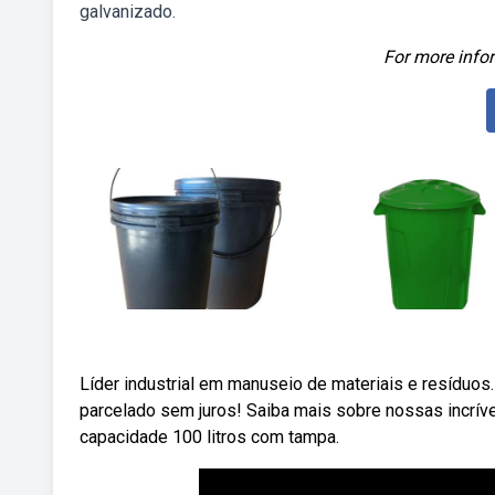
galvanizado.
For more infor
Líder industrial em manuseio de materiais e resíduos
parcelado sem juros! Saiba mais sobre nossas incrí
capacidade 100 litros com tampa.