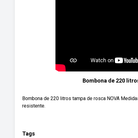
Bombona de 220 litro
Bombona de 220 litros tampa de rosca NOVA Medidas:
resistente.
Tags