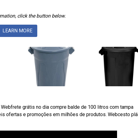
mation, click the button below.
LEARN MORE
. Webfrete grátis no dia compre balde de 100 litros com tampa
veis ofertas e promoções em milhões de produtos. Webcesto plá