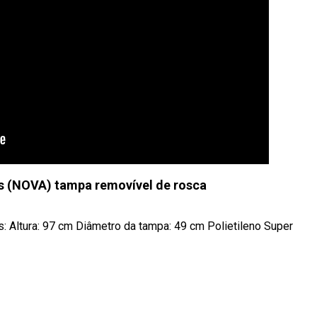
s (NOVA) tampa removível de rosca
 Altura: 97 cm Diâmetro da tampa: 49 cm Polietileno Super