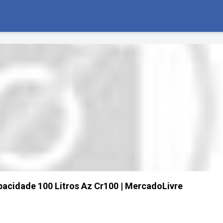
acidade 100 Litros Az Cr100 | MercadoLivre