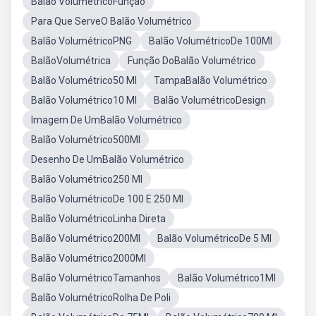
Balão VolumétricoFunção
Para Que ServeO Balão Volumétrico
Balão VolumétricoPNG
Balão VolumétricoDe 100Ml
BalãoVolumétrica
Função DoBalão Volumétrico
Balão Volumétrico50 Ml
TampaBalão Volumétrico
Balão Volumétrico10 Ml
Balão VolumétricoDesign
Imagem De UmBalão Volumétrico
Balão Volumétrico500Ml
Desenho De UmBalão Volumétrico
Balão Volumétrico250 Ml
Balão VolumétricoDe 100 E 250 Ml
Balão VolumétricoLinha Direta
Balão Volumétrico200Ml
Balão VolumétricoDe 5 Ml
Balão Volumétrico2000Ml
Balão VolumétricoTamanhos
Balão Volumétrico1Ml
Balão VolumétricoRolha De Poli