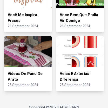
Você Me Inspira
Voce Bem Que Podia
Frases
Vir Comigo
25 September 2024
25 September 2024
Videos De Pano De
Veias E Arterias
Prato
Diferença
25 September 2024
25 September 2024
Copyright © 2024
FDPLEARN