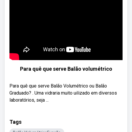
Para quê que serve Balão volumétrico
Para quê que serve Balão Volumétrico ou Balão
Graduado? . Uma vidraria muito uilizado em diversos
laboratórios, seja ...
Tags