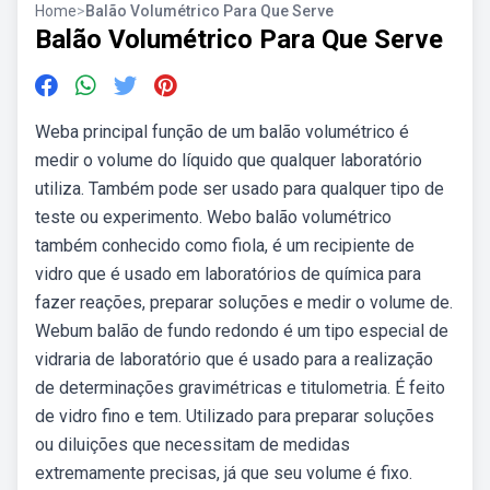
Home
>
Balão Volumétrico Para Que Serve
Balão Volumétrico Para Que Serve
Weba principal função de um balão volumétrico é
medir o volume do líquido que qualquer laboratório
utiliza. Também pode ser usado para qualquer tipo de
teste ou experimento. Webo balão volumétrico
também conhecido como fiola, é um recipiente de
vidro que é usado em laboratórios de química para
fazer reações, preparar soluções e medir o volume de.
Webum balão de fundo redondo é um tipo especial de
vidraria de laboratório que é usado para a realização
de determinações gravimétricas e titulometria. É feito
de vidro fino e tem. Utilizado para preparar soluções
ou diluições que necessitam de medidas
extremamente precisas, já que seu volume é fixo.