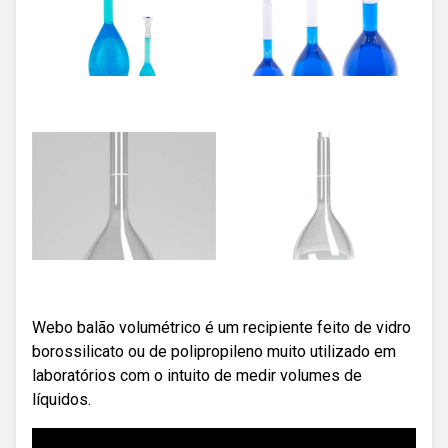
Webo balão volumétrico é um recipiente feito de vidro
borossilicato ou de polipropileno muito utilizado em
laboratórios com o intuito de medir volumes de
líquidos.