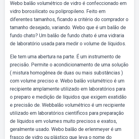
Webo balão volumétrico de vidro é confeccionado em
vidro borosilicato ou polipropileno. Feito em
diferentes tamanhos, ficando a critério do comprador o
tamanho desejado, variando. Webo que é um balão de
fundo chato? Um balão de fundo chato é uma vidraria
de laboratório usada para medir o volume de líquidos.
Ele tem uma abertura na parte. É um instrumento de
precisão. Permite o acondicionamento de uma solução
( mistura homogênea de duas ou mais substâncias )
com volume preciso e. Webo balão volumétrico é um
recipiente amplamente utilizado em laboratórios para
o preparo e medição de líquidos que exigem exatidão
e precisão de. Webbalão volumétrico é um recipiente
utilizado em laboratórios científicos para preparação
de líquidos em volumes muito precisos e exatos,
geralmente usado. Webo balão de erlenmeyer é um
frasco de vidro ou plástico que leva o nome do