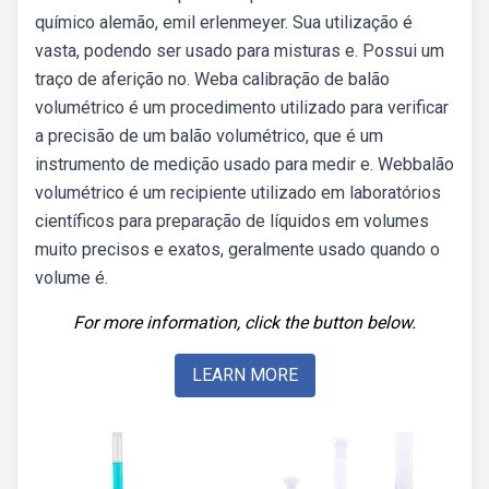
químico alemão, emil erlenmeyer. Sua utilização é
vasta, podendo ser usado para misturas e. Possui um
traço de aferição no. Weba calibração de balão
volumétrico é um procedimento utilizado para verificar
a precisão de um balão volumétrico, que é um
instrumento de medição usado para medir e. Webbalão
volumétrico é um recipiente utilizado em laboratórios
científicos para preparação de líquidos em volumes
muito precisos e exatos, geralmente usado quando o
volume é.
For more information, click the button below.
LEARN MORE