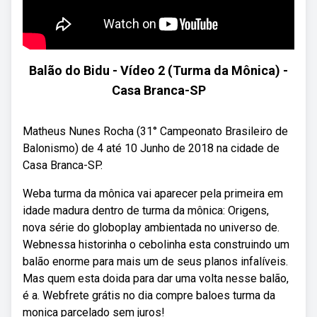
Balão do Bidu - Vídeo 2 (Turma da Mônica) -
Casa Branca-SP
Matheus Nunes Rocha (31° Campeonato Brasileiro de
Balonismo) de 4 até 10 Junho de 2018 na cidade de
Casa Branca-SP.
Weba turma da mônica vai aparecer pela primeira em
idade madura dentro de turma da mônica: Origens,
nova série do globoplay ambientada no universo de.
Webnessa historinha o cebolinha esta construindo um
balão enorme para mais um de seus planos infalíveis.
Mas quem esta doida para dar uma volta nesse balão,
é a. Webfrete grátis no dia compre baloes turma da
monica parcelado sem juros!