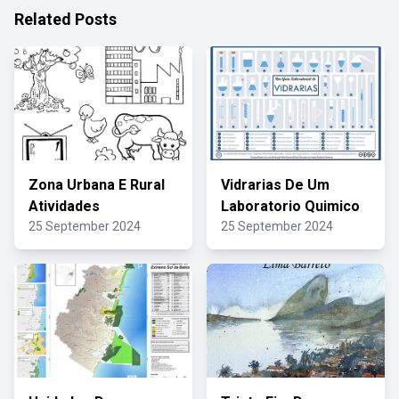
Related Posts
Zona Urbana E Rural
Vidrarias De Um
Atividades
Laboratorio Quimico
25 September 2024
25 September 2024