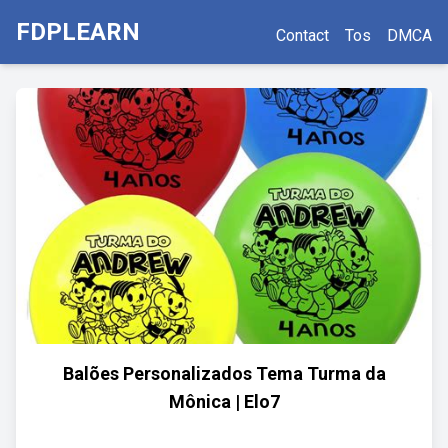
FDPLEARN
Contact
Tos
DMCA
Balões Personalizados Tema Turma da
Mônica | Elo7