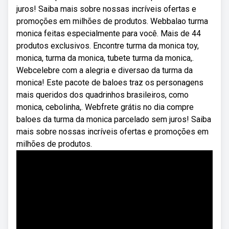
juros! Saiba mais sobre nossas incríveis ofertas e
promoções em milhões de produtos. Webbalao turma
monica feitas especialmente para você. Mais de 44
produtos exclusivos. Encontre turma da monica toy,
monica, turma da monica, tubete turma da monica,.
Webcelebre com a alegria e diversao da turma da
monica! Este pacote de baloes traz os personagens
mais queridos dos quadrinhos brasileiros, como
monica, cebolinha,. Webfrete grátis no dia compre
baloes da turma da monica parcelado sem juros! Saiba
mais sobre nossas incríveis ofertas e promoções em
milhões de produtos.