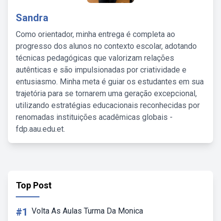
Sandra
Como orientador, minha entrega é completa ao
progresso dos alunos no contexto escolar, adotando
técnicas pedagógicas que valorizam relações
autênticas e são impulsionadas por criatividade e
entusiasmo. Minha meta é guiar os estudantes em sua
trajetória para se tornarem uma geração excepcional,
utilizando estratégias educacionais reconhecidas por
renomadas instituições acadêmicas globais -
fdp.aau.edu.et.
Top Post
#1
Volta As Aulas Turma Da Monica