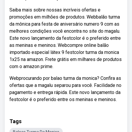
Saiba mais sobre nossas incríveis ofertas e
promoções em milhões de produtos. Webbalão turma
da mônica para festa de aniversário numero 9 com as
melhores condições você encontra no site do magalu.
Este novo lançamento da festcolor é o preferido entre
as meninas e meninos. Webcompre online balão
importado especial látex 9 festcolor turma da monica
1x25 na amazon. Frete grátis em milhares de produtos
com o amazon prime.
Webprocurando por balao turma da monica? Confira as
ofertas que a magalu separou para você. Facilidade no
pagamento e entrega rápida. Este novo lançamento da
festcolor é o preferido entre os meninas e meninos.
Tags