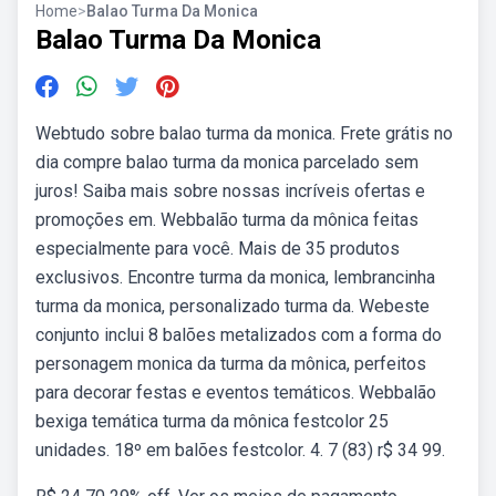
Home
>
Balao Turma Da Monica
Balao Turma Da Monica
Webtudo sobre balao turma da monica. Frete grátis no
dia compre balao turma da monica parcelado sem
juros! Saiba mais sobre nossas incríveis ofertas e
promoções em. Webbalão turma da mônica feitas
especialmente para você. Mais de 35 produtos
exclusivos. Encontre turma da monica, lembrancinha
turma da monica, personalizado turma da. Webeste
conjunto inclui 8 balões metalizados com a forma do
personagem monica da turma da mônica, perfeitos
para decorar festas e eventos temáticos. Webbalão
bexiga temática turma da mônica festcolor 25
unidades. 18º em balões festcolor. 4. 7 (83) r$ 34 99.