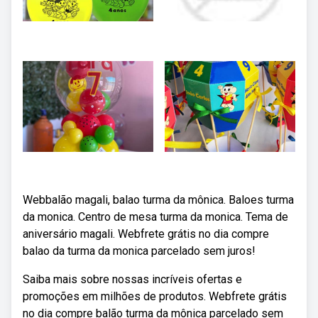
Webbalão magali, balao turma da mônica. Baloes turma
da monica. Centro de mesa turma da monica. Tema de
aniversário magali. Webfrete grátis no dia compre
balao da turma da monica parcelado sem juros!
Saiba mais sobre nossas incríveis ofertas e
promoções em milhões de produtos. Webfrete grátis
no dia compre balão turma da mônica parcelado sem