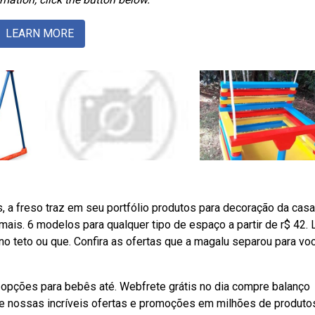
LEARN MORE
, a freso traz em seu portfólio produtos para decoração da casa
ais. 6 modelos para qualquer tipo de espaço a partir de r$ 42. 
 teto ou que. Confira as ofertas que a magalu separou para voc
opções para bebês até. Webfrete grátis no dia compre balanço
bre nossas incríveis ofertas e promoções em milhões de produto