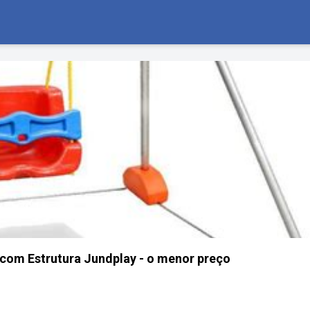
l com Estrutura Jundplay - o menor preço