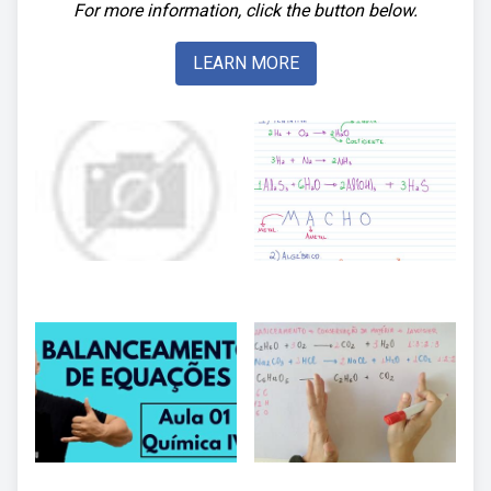
For more information, click the button below.
LEARN MORE