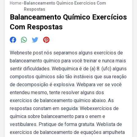
Home
>
Balanceamento Químico Exercícios Com
Respostas
Balanceamento Químico Exercícios
Com Respostas
Webneste post nós separamos alguns exercícios de
balanceamento químico para você treinar e nunca mais
sentir dificuldades. Webquímica é de (a) 8. (ufc) alguns
compostos químicos são tão instáveis que sua reação
de decomposição é explosiva. Webpara ver se você
entendeu mesmo, tente resolver alguns dos
exercícios de balanceamento químico abaixo. As
respostas constam em seguida: Webexercícios de
química sobre balanceamento para o enem e
vestibulares. Pratique de forma gratuita. Weblista de
exercícios de balanceamento de equações ampulheta