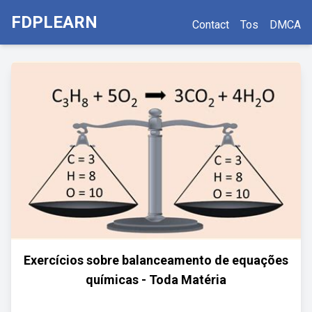
FDPLEARN
Contact
Tos
DMCA
Exercícios sobre balanceamento de equações
químicas - Toda Matéria