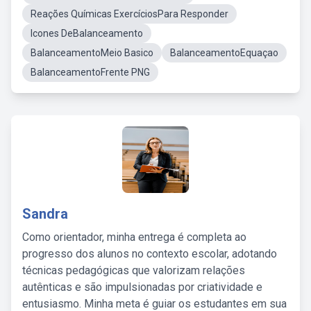
Reações Químicas ExercíciosPara Responder
Icones DeBalanceamento
BalanceamentoMeio Basico
BalanceamentoEquaçao
BalanceamentoFrente PNG
Sandra
Como orientador, minha entrega é completa ao
progresso dos alunos no contexto escolar, adotando
técnicas pedagógicas que valorizam relações
autênticas e são impulsionadas por criatividade e
entusiasmo. Minha meta é guiar os estudantes em sua