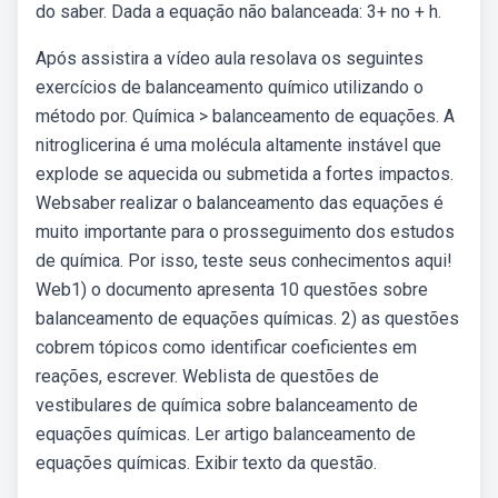
do saber. Dada a equação não balanceada: 3+ no + h.
Após assistira a vídeo aula resolava os seguintes
exercícios de balanceamento químico utilizando o
método por. Química > balanceamento de equações. A
nitroglicerina é uma molécula altamente instável que
explode se aquecida ou submetida a fortes impactos.
Websaber realizar o balanceamento das equações é
muito importante para o prosseguimento dos estudos
de química. Por isso, teste seus conhecimentos aqui!
Web1) o documento apresenta 10 questões sobre
balanceamento de equações químicas. 2) as questões
cobrem tópicos como identificar coeficientes em
reações, escrever. Weblista de questões de
vestibulares de química sobre balanceamento de
equações químicas. Ler artigo balanceamento de
equações químicas. Exibir texto da questão.