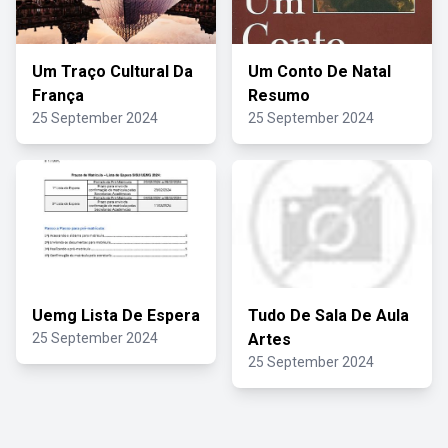
Um Traço Cultural Da
Um Conto De Natal
França
Resumo
25 September 2024
25 September 2024
Uemg Lista De Espera
Tudo De Sala De Aula
25 September 2024
Artes
25 September 2024