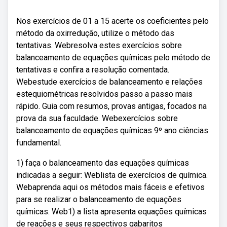
Nos exercícios de 01 a 15 acerte os coeficientes pelo
método da oxirredução, utilize o método das
tentativas. Webresolva estes exercícios sobre
balanceamento de equações químicas pelo método de
tentativas e confira a resolução comentada.
Webestude exercícios de balanceamento e relações
estequiométricas resolvidos passo a passo mais
rápido. Guia com resumos, provas antigas, focados na
prova da sua faculdade. Webexercícios sobre
balanceamento de equações químicas 9º ano ciências
fundamental.
1) faça o balanceamento das equações químicas
indicadas a seguir: Weblista de exercícios de química.
Webaprenda aqui os métodos mais fáceis e efetivos
para se realizar o balanceamento de equações
químicas. Web1) a lista apresenta equações químicas
de reações e seus respectivos gabaritos