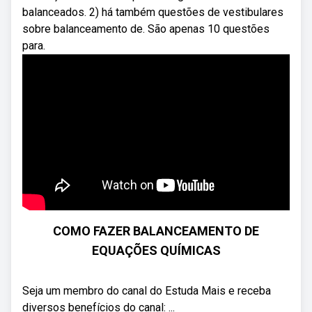
balanceados. 2) há também questões de vestibulares
sobre balanceamento de. São apenas 10 questões
para.
COMO FAZER BALANCEAMENTO DE
EQUAÇÕES QUÍMICAS
Seja um membro do canal do Estuda Mais e receba
diversos benefícios do canal: ...