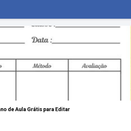
no de Aula Grátis para Editar