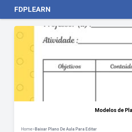
FDPLEARN
Modelos de Pla
Home
>
Baixar Plano De Aula Para Editar