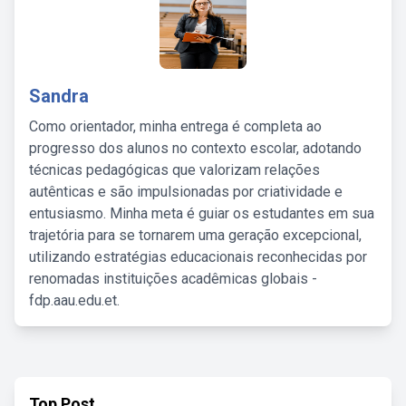
Sandra
Como orientador, minha entrega é completa ao
progresso dos alunos no contexto escolar, adotando
técnicas pedagógicas que valorizam relações
autênticas e são impulsionadas por criatividade e
entusiasmo. Minha meta é guiar os estudantes em sua
trajetória para se tornarem uma geração excepcional,
utilizando estratégias educacionais reconhecidas por
renomadas instituições acadêmicas globais -
fdp.aau.edu.et.
Top Post