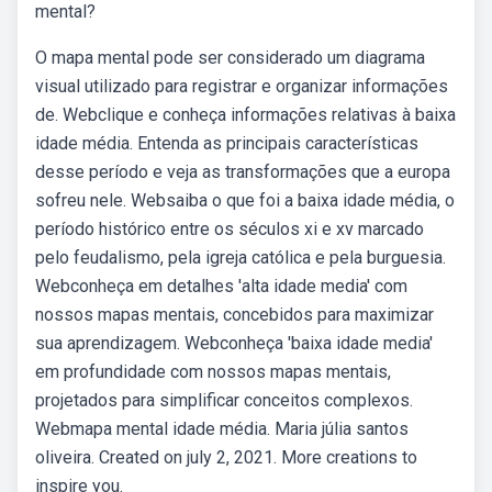
mental?
O mapa mental pode ser considerado um diagrama
visual utilizado para registrar e organizar informações
de. Webclique e conheça informações relativas à baixa
idade média. Entenda as principais características
desse período e veja as transformações que a europa
sofreu nele. Websaiba o que foi a baixa idade média, o
período histórico entre os séculos xi e xv marcado
pelo feudalismo, pela igreja católica e pela burguesia.
Webconheça em detalhes 'alta idade media' com
nossos mapas mentais, concebidos para maximizar
sua aprendizagem. Webconheça 'baixa idade media'
em profundidade com nossos mapas mentais,
projetados para simplificar conceitos complexos.
Webmapa mental idade média. Maria júlia santos
oliveira. Created on july 2, 2021. More creations to
inspire you.