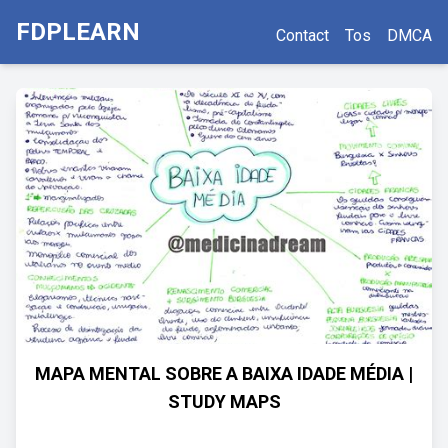
FDPLEARN
Contact
Tos
DMCA
MAPA MENTAL SOBRE A BAIXA IDADE MÉDIA |
STUDY MAPS