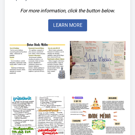
For more information, click the button below.
LEARN MORE