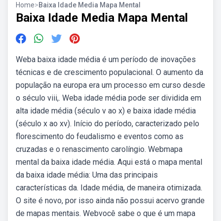
Home
>
Baixa Idade Media Mapa Mental
Baixa Idade Media Mapa Mental
Weba baixa idade média é um período de inovações
técnicas e de crescimento populacional. O aumento da
população na europa era um processo em curso desde
o século viii,. Weba idade média pode ser dividida em
alta idade média (século v ao x) e baixa idade média
(século x ao xv). Início do período, caracterizado pelo
florescimento do feudalismo e eventos como as
cruzadas e o renascimento carolíngio. Webmapa
mental da baixa idade média. Aqui está o mapa mental
da baixa idade média: Uma das principais
características da. Idade média, de maneira otimizada.
O site é novo, por isso ainda não possui acervo grande
de mapas mentais. Webvocê sabe o que é um mapa