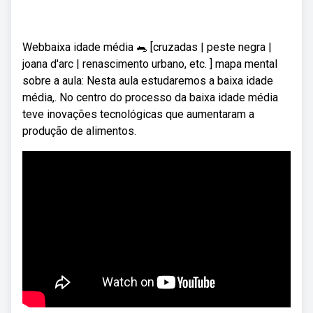
Webbaixa idade média 🐀 [cruzadas | peste negra |
joana d'arc | renascimento urbano, etc. ] mapa mental
sobre a aula: Nesta aula estudaremos a baixa idade
média,. No centro do processo da baixa idade média
teve inovações tecnológicas que aumentaram a
produção de alimentos.