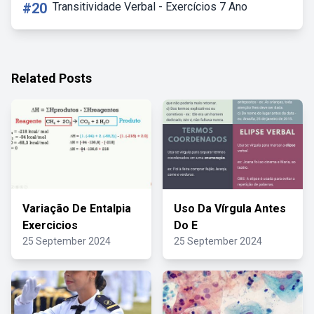
#20
Transitividade Verbal - Exercícios 7 Ano
Related Posts
Variação De Entalpia
Uso Da Vírgula Antes
Exercicios
Do E
25 September 2024
25 September 2024