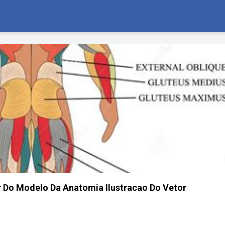
 Do Modelo Da Anatomia Ilustracao Do Vetor