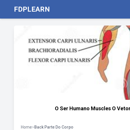
FDPLEARN
O Ser Humano Muscles O Vetor
Home
>
Back Parte Do Corpo