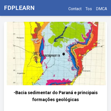
FDPLEARN
Contact
Tos
DMCA
-Bacia sedimentar do Paraná e principais
formações geológicas