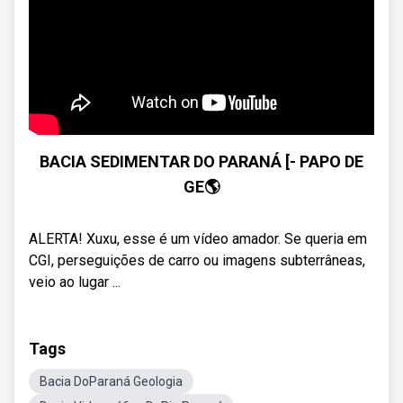
BACIA SEDIMENTAR DO PARANÁ [- PAPO DE
GE🌎
ALERTA! Xuxu, esse é um vídeo amador. Se queria em
CGI, perseguições de carro ou imagens subterrâneas,
veio ao lugar ...
Tags
Bacia DoParaná Geologia