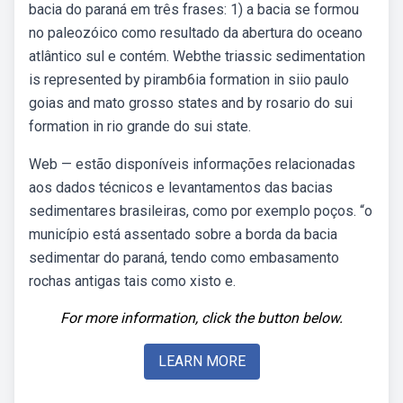
bacia do paraná em três frases: 1) a bacia se formou
no paleozóico como resultado da abertura do oceano
atlântico sul e contém. Webthe triassic sedimentation
is represented by piramb6ia formation in siio paulo
goias and mato grosso states and by rosario do sui
formation in rio grande do sui state.
Web — estão disponíveis informações relacionadas
aos dados técnicos e levantamentos das bacias
sedimentares brasileiras, como por exemplo poços. “o
município está assentado sobre a borda da bacia
sedimentar do paraná, tendo como embasamento
rochas antigas tais como xisto e.
For more information, click the button below.
LEARN MORE