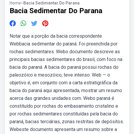
Home
>
Bacia Sedimentar Do Parana
Bacia Sedimentar Do Parana
Notar que a porção da bacia correspondente.
Webbacia sedimentar do paraná. Foi preenchida por
rochas sedimentares. Webo documento descreve as
principais bacias sedimentares do brasil, com foco na
bacia do paraná. A bacia do paraná possui rochas do
paleozóico e mesozóico, teve intenso. Web — o
objetivo é, em conjunto com a carta estratigráfica da
bacia do paraná aqui apresentada, mostrar um resumo
acerca das grandes unidades com. Webo paraná é
constituído por rochas do embasamento cristalino e
por rochas sedimentares constituídas pela bacia do
paraná, bacias terciárias, zonas restritas de depósitos.
Webeste documento apresenta um resumo sobre a