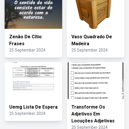
Zenão De Cítio
Vaso Quadrado De
Frases
Madeira
25 September 2024
25 September 2024
Uemg Lista De Espera
Transforme Os
25 September 2024
Adjetivos Em
Locuções Adjetivas
25 September 2024