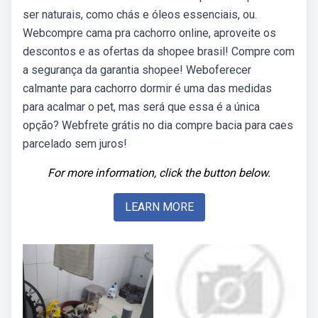
ser naturais, como chás e óleos essenciais, ou.
Webcompre cama pra cachorro online, aproveite os
descontos e as ofertas da shopee brasil! Compre com
a segurança da garantia shopee! Weboferecer
calmante para cachorro dormir é uma das medidas
para acalmar o pet, mas será que essa é a única
opção? Webfrete grátis no dia compre bacia para caes
parcelado sem juros!
For more information, click the button below.
LEARN MORE