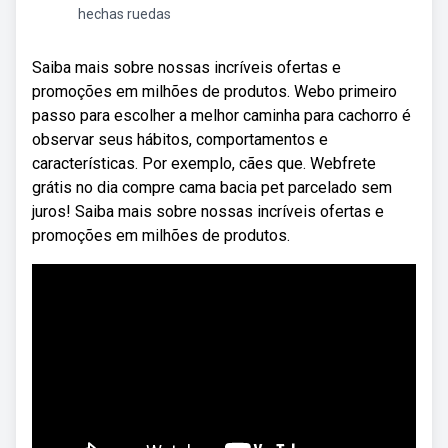
hechas ruedas
Saiba mais sobre nossas incríveis ofertas e
promoções em milhões de produtos. Webo primeiro
passo para escolher a melhor caminha para cachorro é
observar seus hábitos, comportamentos e
características. Por exemplo, cães que. Webfrete
grátis no dia compre cama bacia pet parcelado sem
juros! Saiba mais sobre nossas incríveis ofertas e
promoções em milhões de produtos.