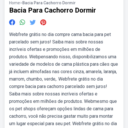
Home
>
Bacia Para Cachorro Dormir
Bacia Para Cachorro Dormir
Webfrete grátis no dia compre cama bacia para pet
parcelado sem juros! Saiba mais sobre nossas
incríveis ofertas e promoções em milhões de
produtos. Webpensando nisso, disponibilizamos uma
variedade de modelos de cama plástica para cães que
já incluem almofadas nas cores cinza, amarela, laranja,
marrom, chumbo, verde,. Webfrete grátis no dia
compre bacia para cachorro parcelado sem juros!
Saiba mais sobre nossas incríveis ofertas e
promoções em milhões de produtos. Webmesmo que
os pet shops ofereçam opções lindas de cama para
cachorro, você não precisa gastar muito para montar
um lugar especial para seu pet. Webfrete grátis no dia