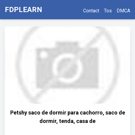
FDPLEARN
Contact
Tos
DMCA
Petshy saco de dormir para cachorro, saco de
dormir, tenda, casa de