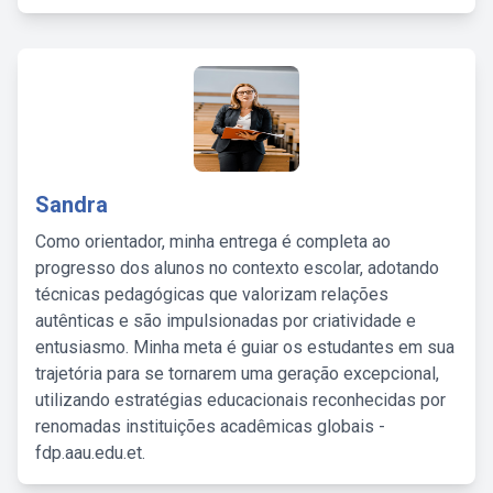
Sandra
Como orientador, minha entrega é completa ao
progresso dos alunos no contexto escolar, adotando
técnicas pedagógicas que valorizam relações
autênticas e são impulsionadas por criatividade e
entusiasmo. Minha meta é guiar os estudantes em sua
trajetória para se tornarem uma geração excepcional,
utilizando estratégias educacionais reconhecidas por
renomadas instituições acadêmicas globais -
fdp.aau.edu.et.