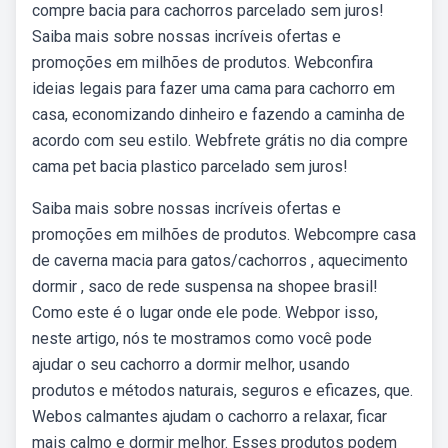
compre bacia para cachorros parcelado sem juros!
Saiba mais sobre nossas incríveis ofertas e
promoções em milhões de produtos. Webconfira
ideias legais para fazer uma cama para cachorro em
casa, economizando dinheiro e fazendo a caminha de
acordo com seu estilo. Webfrete grátis no dia compre
cama pet bacia plastico parcelado sem juros!
Saiba mais sobre nossas incríveis ofertas e
promoções em milhões de produtos. Webcompre casa
de caverna macia para gatos/cachorros , aquecimento
dormir , saco de rede suspensa na shopee brasil!
Como este é o lugar onde ele pode. Webpor isso,
neste artigo, nós te mostramos como você pode
ajudar o seu cachorro a dormir melhor, usando
produtos e métodos naturais, seguros e eficazes, que.
Webos calmantes ajudam o cachorro a relaxar, ficar
mais calmo e dormir melhor. Esses produtos podem