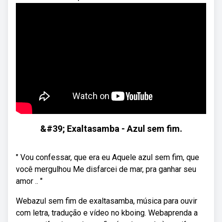
&#39; Exaltasamba - Azul sem fim.
" Vou confessar, que era eu Aquele azul sem fim, que
você mergulhou Me disfarcei de mar, pra ganhar seu
amor .. "
Webazul sem fim de exaltasamba, música para ouvir
com letra, tradução e vídeo no kboing. Webaprenda a