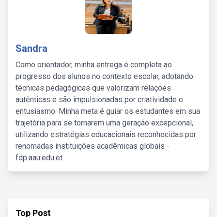
Sandra
Como orientador, minha entrega é completa ao
progresso dos alunos no contexto escolar, adotando
técnicas pedagógicas que valorizam relações
autênticas e são impulsionadas por criatividade e
entusiasmo. Minha meta é guiar os estudantes em sua
trajetória para se tornarem uma geração excepcional,
utilizando estratégias educacionais reconhecidas por
renomadas instituições acadêmicas globais -
fdp.aau.edu.et.
Top Post