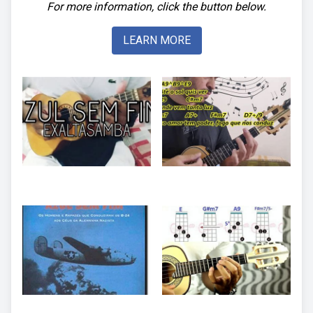
For more information, click the button below.
LEARN MORE