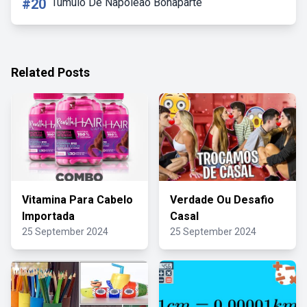
#20
Tumulo De Napoleão Bonaparte
Related Posts
Vitamina Para Cabelo
Verdade Ou Desafio
Importada
Casal
25 September 2024
25 September 2024