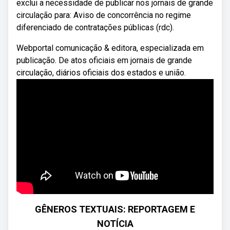
exclui a necessidade de publicar nos jornais de grande
circulação para: Aviso de concorrência no regime
diferenciado de contratações públicas (rdc).
Webportal comunicação & editora, especializada em
publicação. De atos oficiais em jornais de grande
circulação, diários oficiais dos estados e união.
GÊNEROS TEXTUAIS: REPORTAGEM E
NOTÍCIA