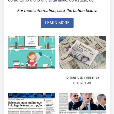
do edital no diário oficial da união, do estado, do.
For more information, click the button below.
LEARN MORE
jornais usp imprensa
manchetes