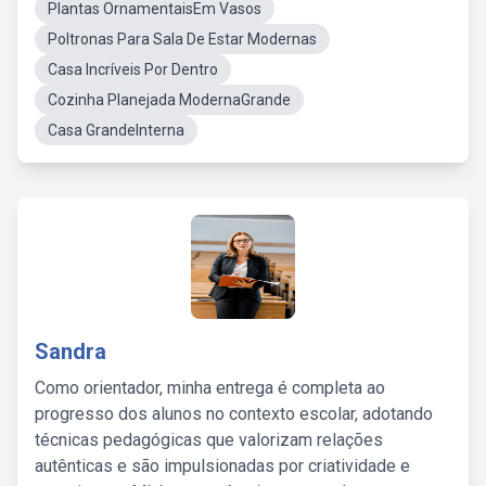
Plantas OrnamentaisEm Vasos
Poltronas Para Sala De Estar Modernas
Casa Incríveis Por Dentro
Cozinha Planejada ModernaGrande
Casa GrandeInterna
Sandra
Como orientador, minha entrega é completa ao
progresso dos alunos no contexto escolar, adotando
técnicas pedagógicas que valorizam relações
autênticas e são impulsionadas por criatividade e