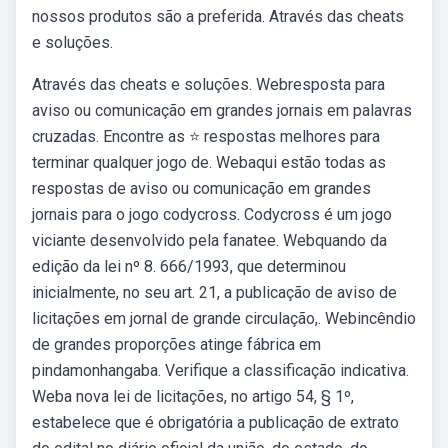
nossos produtos são a preferida. Através das cheats
e soluções.
Através das cheats e soluções. Webresposta para
aviso ou comunicação em grandes jornais em palavras
cruzadas. Encontre as ⭐ respostas melhores para
terminar qualquer jogo de. Webaqui estão todas as
respostas de aviso ou comunicação em grandes
jornais para o jogo codycross. Codycross é um jogo
viciante desenvolvido pela fanatee. Webquando da
edição da lei nº 8. 666/1993, que determinou
inicialmente, no seu art. 21, a publicação de aviso de
licitações em jornal de grande circulação,. Webincêndio
de grandes proporções atinge fábrica em
pindamonhangaba. Verifique a classificação indicativa.
Weba nova lei de licitações, no artigo 54, § 1º,
estabelece que é obrigatória a publicação de extrato