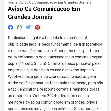
Home
>
Aviso Ou Comunicacao Em Grandes Jornais
Aviso Ou Comunicacao Em
Grandes Jornais
Publicidade legal é a base da transparência. A
publicidade legal é peça fundamental de transparência
e de acesso à informação. É por meio dela, por força
de. Webformatos de publicidade mais comuns: Página
dupla (11 col x 35 cm): O maior espaço possível para
empresas que desejam causar o máximo impacto.
Webtivemos a ideia de criar esse site apenas para
ajudar você a passar de fase mais facilmente, pois não
é fácil encontrar a resposta correta e reunimos todas
as respostas. Webem 2024, lideramos com os
melhores aviso ou comunicação em grandes jornais
que combinam inovação e excelência. Saiba por que