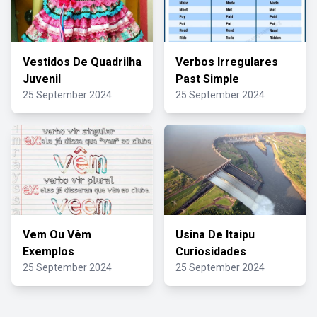
Vestidos De Quadrilha
Verbos Irregulares
Juvenil
Past Simple
25 September 2024
25 September 2024
Vem Ou Vêm
Usina De Itaipu
Exemplos
Curiosidades
25 September 2024
25 September 2024