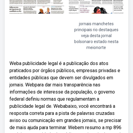
jornais manchetes
principais rio destaques
veja desta jornal
bolsonaro estado nesta
meionorte
Weba publicidade legal é a publicação dos atos
praticados por órgãos públicos, empresas privadas e
entidades públicas que devem ser divulgados em
jornais. Webpara dar mais transparência nas
informações de interesse da população, o governo
federal definiu normas que regulamentam a
publicidade legal de. Webabaixo, você encontrará a
resposta correta para a pista de palavras cruzadas
aviso ou comunicação em grandes jornais, se precisar
de mais ajuda para terminar. Webem resumo a mp 896