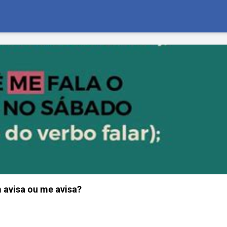
 avisa ou me avisa?