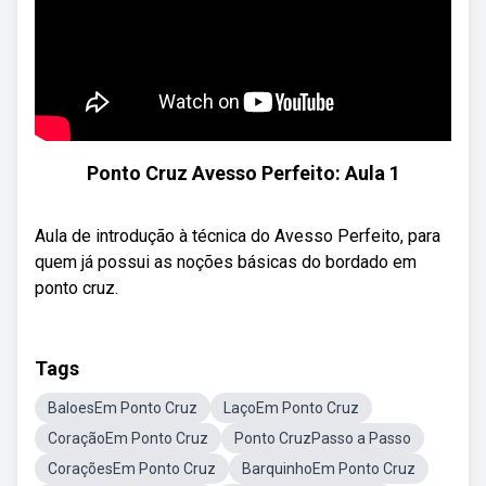
Ponto Cruz Avesso Perfeito: Aula 1
Aula de introdução à técnica do Avesso Perfeito, para
quem já possui as noções básicas do bordado em
ponto cruz.
Tags
BaloesEm Ponto Cruz
LaçoEm Ponto Cruz
CoraçãoEm Ponto Cruz
Ponto CruzPasso a Passo
CoraçõesEm Ponto Cruz
BarquinhoEm Ponto Cruz