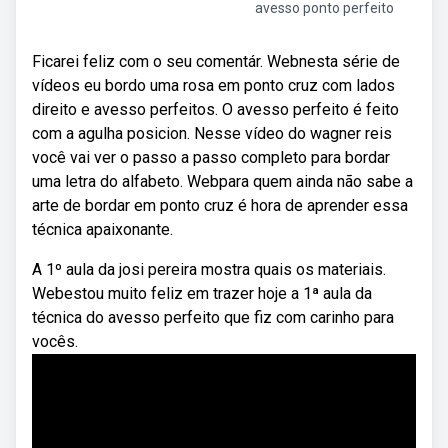
avesso ponto perfeito
Ficarei feliz com o seu comentár. Webnesta série de
vídeos eu bordo uma rosa em ponto cruz com lados
direito e avesso perfeitos. O avesso perfeito é feito
com a agulha posicion. Nesse vídeo do wagner reis
você vai ver o passo a passo completo para bordar
uma letra do alfabeto. Webpara quem ainda não sabe a
arte de bordar em ponto cruz é hora de aprender essa
técnica apaixonante.
A 1º aula da josi pereira mostra quais os materiais.
Webestou muito feliz em trazer hoje a 1ª aula da
técnica do avesso perfeito que fiz com carinho para
vocês.