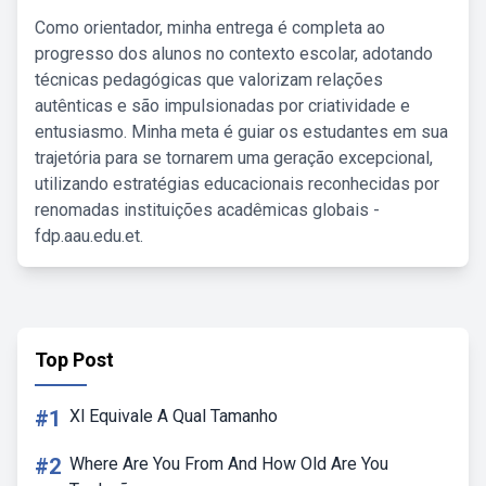
Como orientador, minha entrega é completa ao
progresso dos alunos no contexto escolar, adotando
técnicas pedagógicas que valorizam relações
autênticas e são impulsionadas por criatividade e
entusiasmo. Minha meta é guiar os estudantes em sua
trajetória para se tornarem uma geração excepcional,
utilizando estratégias educacionais reconhecidas por
renomadas instituições acadêmicas globais -
fdp.aau.edu.et.
Top Post
#1
Xl Equivale A Qual Tamanho
#2
Where Are You From And How Old Are You