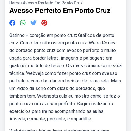
Home
>
Avesso Perfeito Em Ponto Cruz
Avesso Perfeito Em Ponto Cruz
Gatinho + coração em ponto cruz; Gráficos de ponto
cruz. Como ler gráficos em ponto cruz; Weba técnica
de bordado ponto cruz com avesso perfeito é muito
usada para bordar letras, imagens e paisagens em
qualquer modelo de tecido. Os mais comuns com essa
técnica. Webveja como fazer ponto cruz com avesso
perfeito e como bordar em tecidos de trama reta. Mais
um vídeo da série com dicas de bordados, que
também tem. Webnesta aula eu mostro como se faz o
ponto cruz com avesso perfeito. Sugiro realizar os
exercícios para treino acompanhando as aulas.
Assista, comente, pergunte, compartilhe.