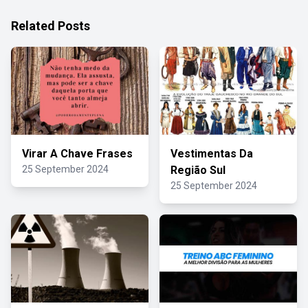
Related Posts
Virar A Chave Frases
Vestimentas Da
25 September 2024
Região Sul
25 September 2024