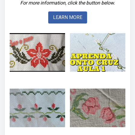
For more information, click the button below.
LEARN MORE