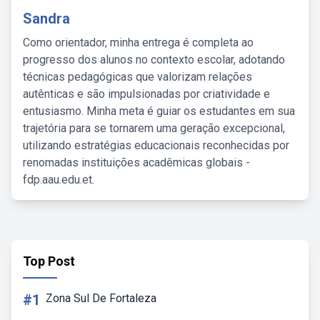
Sandra
Como orientador, minha entrega é completa ao
progresso dos alunos no contexto escolar, adotando
técnicas pedagógicas que valorizam relações
autênticas e são impulsionadas por criatividade e
entusiasmo. Minha meta é guiar os estudantes em sua
trajetória para se tornarem uma geração excepcional,
utilizando estratégias educacionais reconhecidas por
renomadas instituições acadêmicas globais -
fdp.aau.edu.et.
Top Post
#1
Zona Sul De Fortaleza