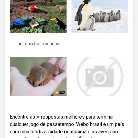
animais frio cuidados
Encontre as ⭐ respostas melhores para terminar
qualquer jogo de passatempo. Webo brasil é um país
com uma biodiversidade riquíssima e as aves são