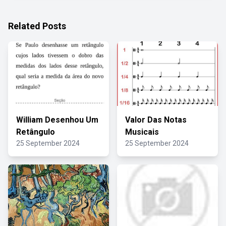
Related Posts
William Desenhou Um
Valor Das Notas
Retângulo
Musicais
25 September 2024
25 September 2024