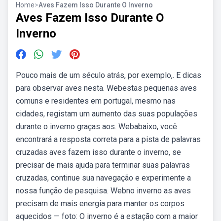
Home
>
Aves Fazem Isso Durante O Inverno
Aves Fazem Isso Durante O
Inverno
Pouco mais de um século atrás, por exemplo,. E dicas
para observar aves nesta. Webestas pequenas aves
comuns e residentes em portugal, mesmo nas
cidades, registam um aumento das suas populações
durante o inverno graças aos. Webabaixo, você
encontrará a resposta correta para a pista de palavras
cruzadas aves fazem isso durante o inverno, se
precisar de mais ajuda para terminar suas palavras
cruzadas, continue sua navegação e experimente a
nossa função de pesquisa. Webno inverno as aves
precisam de mais energia para manter os corpos
aquecidos — foto: O inverno é a estação com a maior