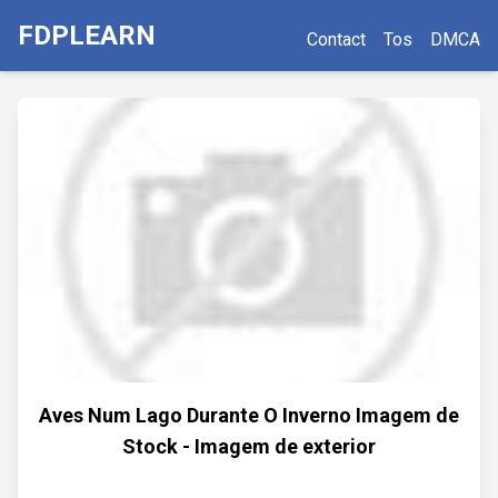
FDPLEARN
Contact
Tos
DMCA
Aves Num Lago Durante O Inverno Imagem de
Stock - Imagem de exterior