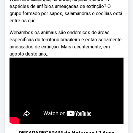
espécies de anfíbios ameaçadas de extinção? O
grupo formado por sapos, salamandras e cecílias está
entre os que.
Webambos os animais são endêmicos de áreas
específicas do território brasileiro e estão seriamente
ameaçados de extinção. Mais recentemente, em
agosto deste ano,.
DESAPARECERAM da Natureza | 7 Aves