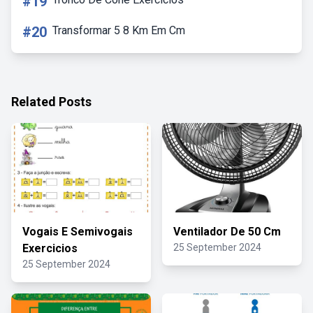
#19
#20
Transformar 5 8 Km Em Cm
Related Posts
Vogais E Semivogais
Ventilador De 50 Cm
Exercicios
25 September 2024
25 September 2024