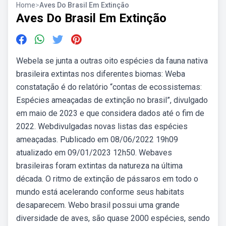
Home
>
Aves Do Brasil Em Extinção
Aves Do Brasil Em Extinção
Webela se junta a outras oito espécies da fauna nativa
brasileira extintas nos diferentes biomas: Weba
constatação é do relatório “contas de ecossistemas:
Espécies ameaçadas de extinção no brasil”, divulgado
em maio de 2023 e que considera dados até o fim de
2022. Webdivulgadas novas listas das espécies
ameaçadas. Publicado em 08/06/2022 19h09
atualizado em 09/01/2023 12h50. Webaves
brasileiras foram extintas da natureza na última
década. O ritmo de extinção de pássaros em todo o
mundo está acelerando conforme seus habitats
desaparecem. Webo brasil possui uma grande
diversidade de aves, são quase 2000 espécies, sendo