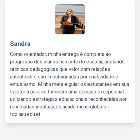
Sandra
Como orientador, minha entrega é completa ao
progresso dos alunos no contexto escolar, adotando
técnicas pedagógicas que valorizam relações
autênticas e são impulsionadas por criatividade e
entusiasmo. Minha meta é guiar os estudantes em sua
trajetória para se tornarem uma geração excepcional,
utilizando estratégias educacionais reconhecidas por
renomadas instituições acadêmicas globais -
fdp.aau.edu.et.