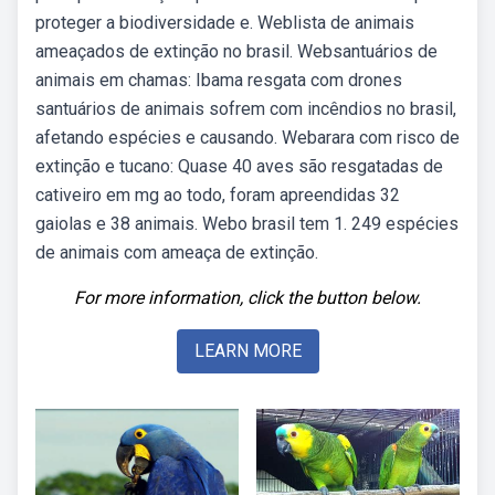
proteger a biodiversidade e. Weblista de animais
ameaçados de extinção no brasil. Websantuários de
animais em chamas: Ibama resgata com drones
santuários de animais sofrem com incêndios no brasil,
afetando espécies e causando. Webarara com risco de
extinção e tucano: Quase 40 aves são resgatadas de
cativeiro em mg ao todo, foram apreendidas 32
gaiolas e 38 animais. Webo brasil tem 1. 249 espécies
de animais com ameaça de extinção.
For more information, click the button below.
LEARN MORE