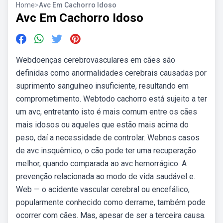
Home
>
Avc Em Cachorro Idoso
Avc Em Cachorro Idoso
Webdoenças cerebrovasculares em cães são
definidas como anormalidades cerebrais causadas por
suprimento sanguíneo insuficiente, resultando em
comprometimento. Webtodo cachorro está sujeito a ter
um avc, entretanto isto é mais comum entre os cães
mais idosos ou aqueles que estão mais acima do
peso, daí a necessidade de controlar. Webnos casos
de avc insquêmico, o cão pode ter uma recuperação
melhor, quando comparada ao avc hemorrágico. A
prevenção relacionada ao modo de vida saudável e.
Web — o acidente vascular cerebral ou encefálico,
popularmente conhecido como derrame, também pode
ocorrer com cães. Mas, apesar de ser a terceira causa.