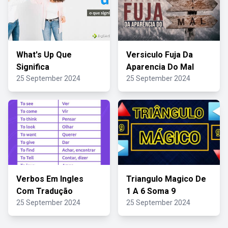
What's Up Que
Versiculo Fuja Da
Significa
Aparencia Do Mal
25 September 2024
25 September 2024
Verbos Em Ingles
Triangulo Magico De
Com Tradução
1 A 6 Soma 9
25 September 2024
25 September 2024