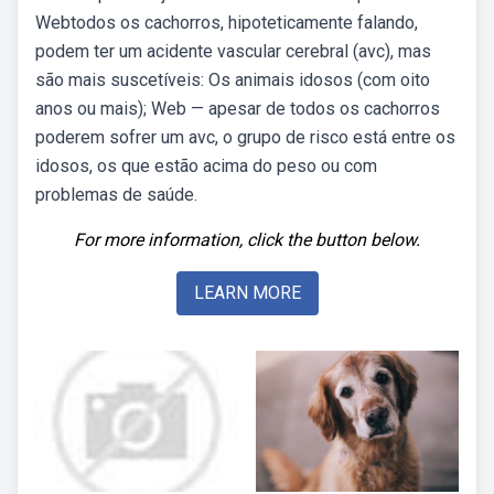
Webtodos os cachorros, hipoteticamente falando,
podem ter um acidente vascular cerebral (avc), mas
são mais suscetíveis: Os animais idosos (com oito
anos ou mais); Web — apesar de todos os cachorros
poderem sofrer um avc, o grupo de risco está entre os
idosos, os que estão acima do peso ou com
problemas de saúde.
For more information, click the button below.
LEARN MORE