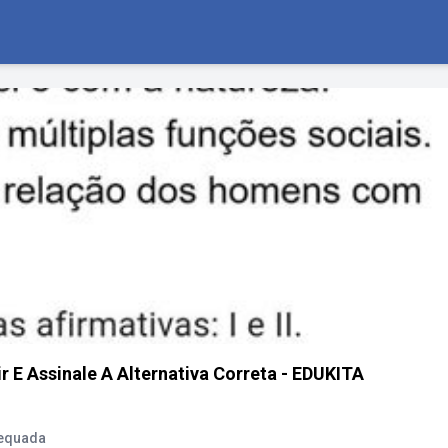
r E Assinale A Alternativa Correta - EDUKITA
dequada