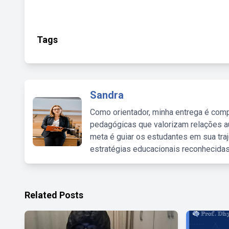
Tags
Sandra
Como orientador, minha entrega é comp
pedagógicas que valorizam relações au
meta é guiar os estudantes em sua traj
estratégias educacionais reconhecidas
Related Posts