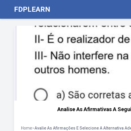
FDPLEARN
Analise As Afirmativas A Segui
Home
>
Avalie As Afirmações E Selecione A Alternativa A