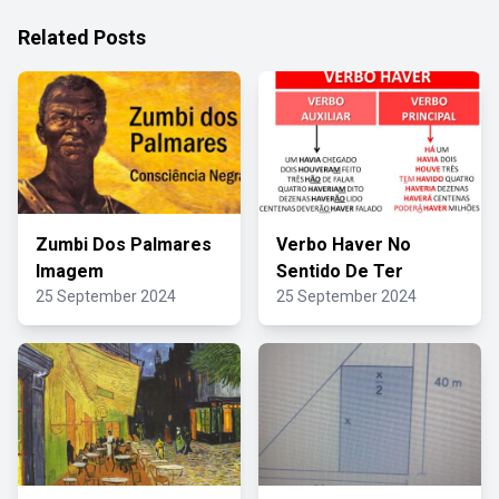
Related Posts
Zumbi Dos Palmares
Verbo Haver No
Imagem
Sentido De Ter
25 September 2024
25 September 2024