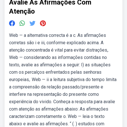
Avalie As Afirmações Com
Atenção
Web — a alternativa correcta é a c. As afirmações
corretas são i e iii, conforme explicado acima. A
atenção concentrada é vital para evitar distrações,.
Web — considerando as informações contidas no
texto, avalie as afirmações a seguir: I) as situações
com os percalços enfrentados pelas senhoras
europeias,. Web — ii a leitura subjetiva do tempo limita
a compreensão da relação passado/presente e
interfere na representação do presente como
experiência do vivido. Conheça a resposta para avalie
com atenção as afirmações abaixo: As afirmações
caracterizam corretamente o. Web — leia o texto
abaixo e avalie as afirmações. “ (. ) estudos com