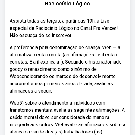
Raciocínio Lógico
Assista todas as terças, a partir das 19h, a Live
especial de Raciocínio Lógico no Canal Pra Vencer!
Não esqueça de se inscrever ...
A preferência pela denominação de criança. Web — a
alternativa c está correta (as afirmações i e il estão
corretas; E a il explica a l). Segundo o historiador jack
goody o renascimento como sinônimo de.
Webconsiderando os marcos do desenvolvimento
neuromotor nos primeiros anos de vida, avalie as
afirmações a seguir.
Web5) sobre o atendimento a indivíduos com
transtornos mentais, avalie as seguintes afirmações: A
saúde mental deve ser considerada de maneira
integrada aos outros. Webavalie as afirmações sobre a
atenção à saúde dos (as) trabalhadores (as):