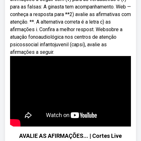
para as falsas: A ginasta tem acompanhamento. Web —
conheça a resposta para **2) avalie as afirmativas com
atenção. **. A alternativa correta é a letra c) as
afirmações i. Confira a melhor respost. Websobre a
atuação fonoaudiológica nos centros de atenção
psicossocial infantojuvenil (capsi), avalie as
afirmações a seguir.
AVALIE AS AFIRMAÇÕES... | Cortes Live