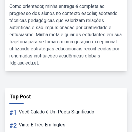
Como orientador, minha entrega é completa ao
progresso dos alunos no contexto escolar, adotando
técnicas pedagógicas que valorizam relações
autênticas e são impulsionadas por criatividade e
entusiasmo. Minha meta é guiar os estudantes em sua
trajetória para se tornarem uma geração excepcional,
utilizando estratégias educacionais reconhecidas por
renomadas instituições acadêmicas globais -
fdp.aau.edu.et.
Top Post
#1
Você Calado é Um Poeta Significado
#2
Vinte E Três Em Ingles