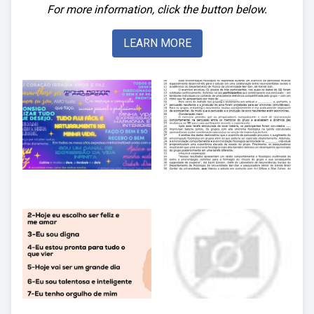
For more information, click the button below.
LEARN MORE