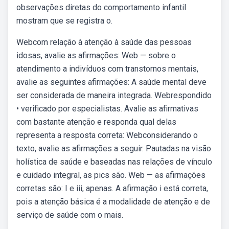
observações diretas do comportamento infantil
mostram que se registra o.
Webcom relação à atenção à saúde das pessoas
idosas, avalie as afirmações: Web — sobre o
atendimento a indivíduos com transtornos mentais,
avalie as seguintes afirmações: A saúde mental deve
ser considerada de maneira integrada. Webrespondido
• verificado por especialistas. Avalie as afirmativas
com bastante atenção e responda qual delas
representa a resposta correta: Webconsiderando o
texto, avalie as afirmações a seguir. Pautadas na visão
holística de saúde e baseadas nas relações de vínculo
e cuidado integral, as pics são. Web — as afirmações
corretas são: I e iii, apenas. A afirmação i está correta,
pois a atenção básica é a modalidade de atenção e de
serviço de saúde com o mais.