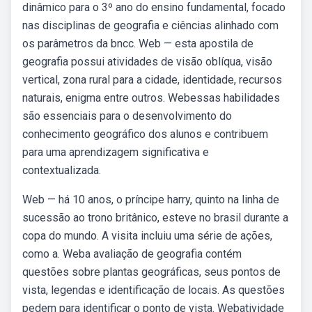
dinâmico para o 3º ano do ensino fundamental, focado
nas disciplinas de geografia e ciências alinhado com
os parâmetros da bncc. Web — esta apostila de
geografia possui atividades de visão oblíqua, visão
vertical, zona rural para a cidade, identidade, recursos
naturais, enigma entre outros. Webessas habilidades
são essenciais para o desenvolvimento do
conhecimento geográfico dos alunos e contribuem
para uma aprendizagem significativa e
contextualizada.
Web — há 10 anos, o príncipe harry, quinto na linha de
sucessão ao trono britânico, esteve no brasil durante a
copa do mundo. A visita incluiu uma série de ações,
como a. Weba avaliação de geografia contém
questões sobre plantas geográficas, seus pontos de
vista, legendas e identificação de locais. As questões
pedem para identificar o ponto de vista. Webatividade