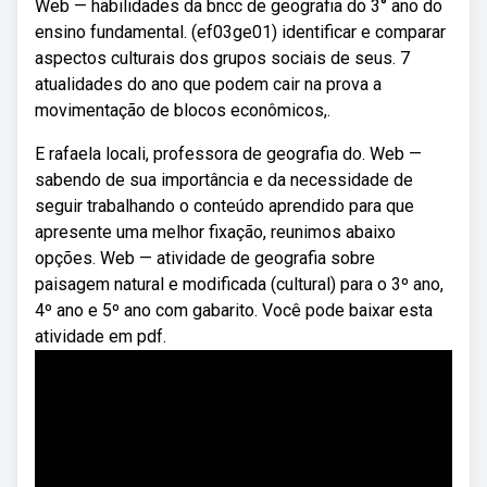
Web — habilidades da bncc de geografia do 3° ano do
ensino fundamental. (ef03ge01) identificar e comparar
aspectos culturais dos grupos sociais de seus. 7
atualidades do ano que podem cair na prova a
movimentação de blocos econômicos,.
E rafaela locali, professora de geografia do. Web —
sabendo de sua importância e da necessidade de
seguir trabalhando o conteúdo aprendido para que
apresente uma melhor fixação, reunimos abaixo
opções. Web — atividade de geografia sobre
paisagem natural e modificada (cultural) para o 3º ano,
4º ano e 5º ano com gabarito. Você pode baixar esta
atividade em pdf.