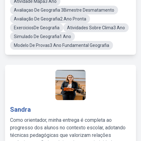
Atividade Mapa3 Ano
Avaliaçao De Geografia 3Bimestre Desmatamento
Avaliação De Geografia2 Ano Pronta
ExerciciosDe Geografia
Atividades Sobre Clima3 Ano
Simulado De Geografia1 Ano
Modelo De Provas3 Ano Fundamental Geografia
Sandra
Como orientador, minha entrega é completa ao
progresso dos alunos no contexto escolar, adotando
técnicas pedagógicas que valorizam relações