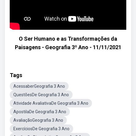
O Ser Humano e as Transformações da
Paisagens - Geografia 3º Ano - 11/11/2021
Tags
AcessaberGeografia 3 Ano
QuestõesDe Geografia 3 Ano
Atividade AvaliativaDe Geografia 3 Ano
ApostilaDe Geografia 3 Ano
AvaliaçãoGeografia 3 Ano
ExercíciosDe Geografia 3 Ano