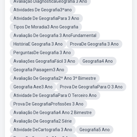
Avaliação DiagnósticaGeografia 3 Ano
Atividades De Geografia3ºano
Atividade De GeografiaPara 3 Ano
Tipos De Moradia3 Ano Geografia
Avaliação De Geografia 3 AnoFundamental
HistóriaE Geografia 3 Ano
ProvaDe Geografia 3 Ano
PerguntasDe Geografia 3 Ano
Avaliações GeografiaFácil 3 Ano
Geografia4 Ano
Geografia Paisagem3 Ano
Avaliação De Geografia2º Ano 3º Bimestre
Geografia Aee3 Ano
Prova De GeografiaPara O 3 Ano
Atividade De GeografiaPara O Terceiro Ano
Prova De GeografiaProfissões 3 Ano
Avaliação De Geografia4 Ano 2 Bimestre
Avaliação De Geografia2 Série
Atividade DeCartografia 3 Ano
Geografia5 Ano