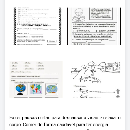
Fazer pausas curtas para descansar a visão e relaxar o
corpo. Comer de forma saudável para ter energia.