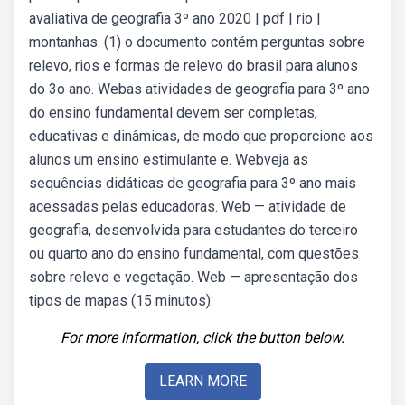
avaliativa de geografia 3º ano 2020 | pdf | rio |
montanhas. (1) o documento contém perguntas sobre
relevo, rios e formas de relevo do brasil para alunos
do 3o ano. Webas atividades de geografia para 3º ano
do ensino fundamental devem ser completas,
educativas e dinâmicas, de modo que proporcione aos
alunos um ensino estimulante e. Webveja as
sequências didáticas de geografia para 3º ano mais
acessadas pelas educadoras. Web — atividade de
geografia, desenvolvida para estudantes do terceiro
ou quarto ano do ensino fundamental, com questões
sobre relevo e vegetação. Web — apresentação dos
tipos de mapas (15 minutos):
For more information, click the button below.
LEARN MORE