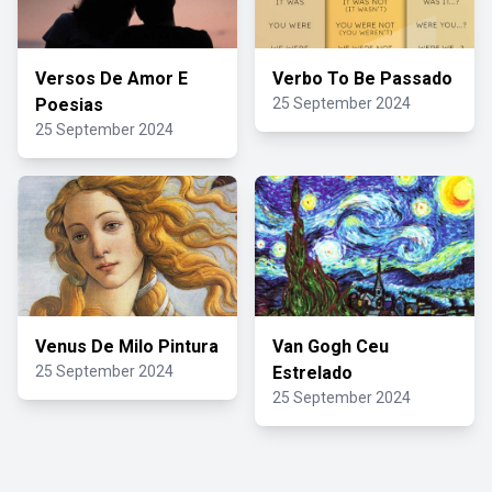
Versos De Amor E
Verbo To Be Passado
Poesias
25 September 2024
25 September 2024
Venus De Milo Pintura
Van Gogh Ceu
25 September 2024
Estrelado
25 September 2024