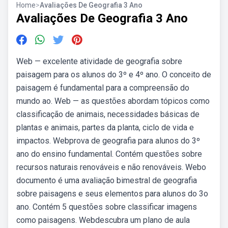
Home
>
Avaliações De Geografia 3 Ano
Avaliações De Geografia 3 Ano
Web — excelente atividade de geografia sobre
paisagem para os alunos do 3º e 4º ano. O conceito de
paisagem é fundamental para a compreensão do
mundo ao. Web — as questões abordam tópicos como
classificação de animais, necessidades básicas de
plantas e animais, partes da planta, ciclo de vida e
impactos. Webprova de geografia para alunos do 3º
ano do ensino fundamental. Contém questões sobre
recursos naturais renováveis e não renováveis. Webo
documento é uma avaliação bimestral de geografia
sobre paisagens e seus elementos para alunos do 3o
ano. Contém 5 questões sobre classificar imagens
como paisagens. Webdescubra um plano de aula