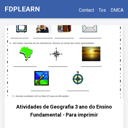
FDPLEARN
Contact
Tos
DMCA
Atividades de Geografia 3 ano do Ensino
Fundamental - Para imprimir