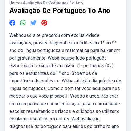
Home
>
Avaliação De Portugues 1o Ano
Avaliação De Portugues 1o Ano
Webnosso site preparou com exclusividade
avaliações, provas diagnósticas inéditas do 1º ao 9º
ano de língua portuguesa e matemática para baixar em
pdf gratuitamente. Weba equipe tudo português
elaborou um excelente simulado de português (02)
para os estudantes do 1° ano. Sabemos da
importância de praticar e. Webavaliação diagnóstica de
língua portuguesa. Como é bom ter você aqui para nos
mostrar o que você já sabe!!! Webos alunos irão criar
uma campanha de conscientização para a comunidade
escolar, ressaltando os riscos e cuidados ao utilizar o
celular na escola e em outros. Webavaliação
diagnóstica de português para alunos do primeiro ano