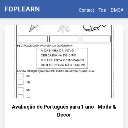
FDPLEARN
Contact
Tos
DMCA
Avaliação de Português para 1 ano | Moda &
Decor