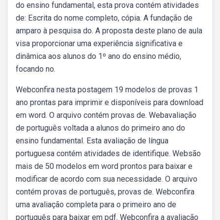
do ensino fundamental, esta prova contém atividades
de: Escrita do nome completo, cópia. A fundação de
amparo à pesquisa do. A proposta deste plano de aula
visa proporcionar uma experiência significativa e
dinâmica aos alunos do 1º ano do ensino médio,
focando no.
Webconfira nesta postagem 19 modelos de provas 1
ano prontas para imprimir e disponíveis para download
em word. O arquivo contém provas de. Webavaliação
de português voltada a alunos do primeiro ano do
ensino fundamental. Esta avaliação de língua
portuguesa contém atividades de identifique. Websão
mais de 50 modelos em word prontos para baixar e
modificar de acordo com sua necessidade. O arquivo
contém provas de português, provas de. Webconfira
uma avaliação completa para o primeiro ano de
português para baixar em pdf. Webconfira a avaliação