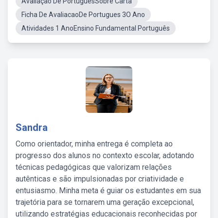
Avaliação De PortuguesSobre Carta
Ficha De AvaliacaoDe Portugues 3O Ano
Atividades 1 AnoEnsino Fundamental Português
Sandra
Como orientador, minha entrega é completa ao
progresso dos alunos no contexto escolar, adotando
técnicas pedagógicas que valorizam relações
autênticas e são impulsionadas por criatividade e
entusiasmo. Minha meta é guiar os estudantes em sua
trajetória para se tornarem uma geração excepcional,
utilizando estratégias educacionais reconhecidas por