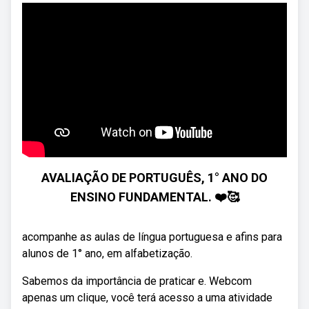
AVALIAÇÃO DE PORTUGUÊS, 1° ANO DO
ENSINO FUNDAMENTAL. ❤️🥰
acompanhe as aulas de língua portuguesa e afins para
alunos de 1° ano, em alfabetização.
Sabemos da importância de praticar e. Webcom
apenas um clique, você terá acesso a uma atividade