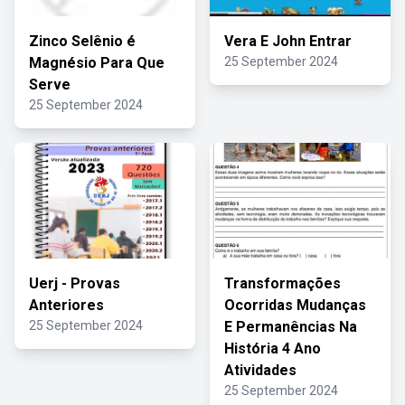
Zinco Selênio é
Vera E John Entrar
Magnésio Para Que
25 September 2024
Serve
25 September 2024
Uerj - Provas
Transformações
Anteriores
Ocorridas Mudanças
25 September 2024
E Permanências Na
História 4 Ano
Atividades
25 September 2024