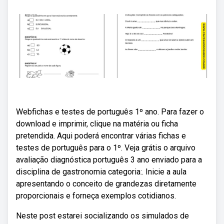
Webfichas e testes de português 1º ano. Para fazer o
download e imprimir, clique na matéria ou ficha
pretendida. Aqui poderá encontrar várias fichas e
testes de português para o 1º. Veja grátis o arquivo
avaliação diagnóstica português 3 ano enviado para a
disciplina de gastronomia categoria:. Inicie a aula
apresentando o conceito de grandezas diretamente
proporcionais e forneça exemplos cotidianos.
Neste post estarei socializando os simulados de