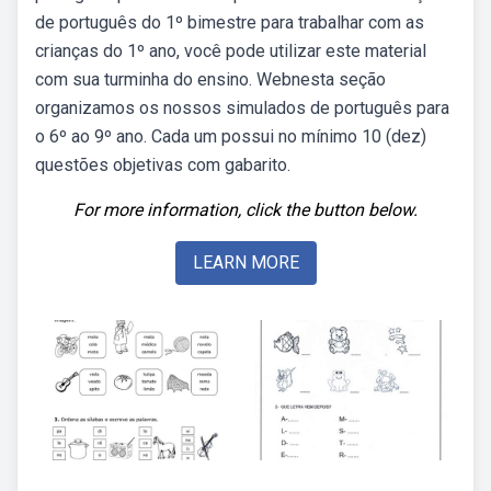
de português do 1º bimestre para trabalhar com as
crianças do 1º ano, você pode utilizar este material
com sua turminha do ensino. Webnesta seção
organizamos os nossos simulados de português para
o 6º ao 9º ano. Cada um possui no mínimo 10 (dez)
questões objetivas com gabarito.
For more information, click the button below.
LEARN MORE