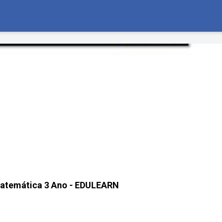
Matemática 3 Ano - EDULEARN