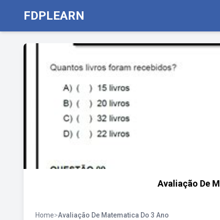
FDPLEARN
Avaliação De 
Home
>
Avaliação De Matematica Do 3 Ano