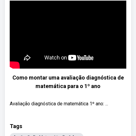
Como montar uma avaliação diagnóstica de
matemática para o 1º ano
Avaliação diagnóstica de matemática 1º ano: ...
Tags