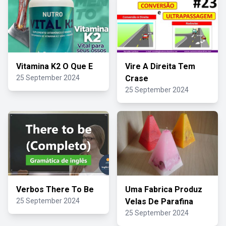
Vitamina K2 O Que E
Vire A Direita Tem
25 September 2024
Crase
25 September 2024
Verbos There To Be
Uma Fabrica Produz
25 September 2024
Velas De Parafina
25 September 2024