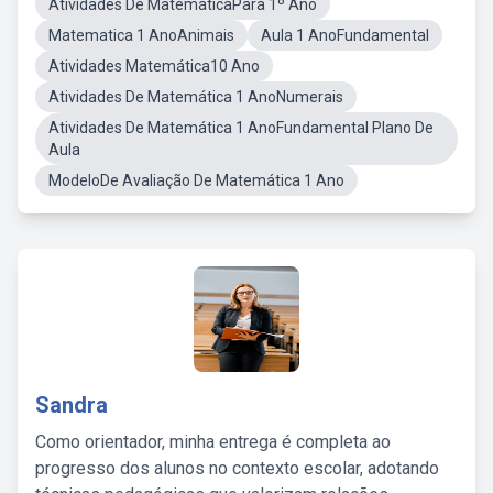
Atividades De MatemáticaPara 1º Ano
Matematica 1 AnoAnimais
Aula 1 AnoFundamental
Atividades Matemática10 Ano
Atividades De Matemática 1 AnoNumerais
Atividades De Matemática 1 AnoFundamental Plano De
Aula
ModeloDe Avaliação De Matemática 1 Ano
Sandra
Como orientador, minha entrega é completa ao
progresso dos alunos no contexto escolar, adotando