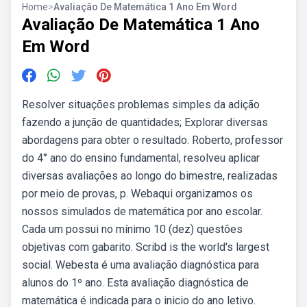
Home
>
Avaliação De Matemática 1 Ano Em Word
Avaliação De Matemática 1 Ano
Em Word
Resolver situações problemas simples da adição
fazendo a junção de quantidades; Explorar diversas
abordagens para obter o resultado. Roberto, professor
do 4° ano do ensino fundamental, resolveu aplicar
diversas avaliações ao longo do bimestre, realizadas
por meio de provas, p. Webaqui organizamos os
nossos simulados de matemática por ano escolar.
Cada um possui no mínimo 10 (dez) questões
objetivas com gabarito. Scribd is the world's largest
social. Webesta é uma avaliação diagnóstica para
alunos do 1º ano. Esta avaliação diagnóstica de
matemática é indicada para o inicio do ano letivo.