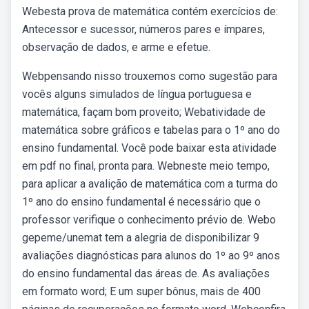
Webesta prova de matemática contém exercícios de:
Antecessor e sucessor, números pares e ímpares,
observação de dados, e arme e efetue.
Webpensando nisso trouxemos como sugestão para
vocês alguns simulados de língua portuguesa e
matemática, façam bom proveito; Webatividade de
matemática sobre gráficos e tabelas para o 1º ano do
ensino fundamental. Você pode baixar esta atividade
em pdf no final, pronta para. Webneste meio tempo,
para aplicar a avalição de matemática com a turma do
1º ano do ensino fundamental é necessário que o
professor verifique o conhecimento prévio de. Webo
gepeme/unemat tem a alegria de disponibilizar 9
avaliações diagnósticas para alunos do 1º ao 9º anos
do ensino fundamental das áreas de. As avaliações
em formato word; E um super bônus, mais de 400