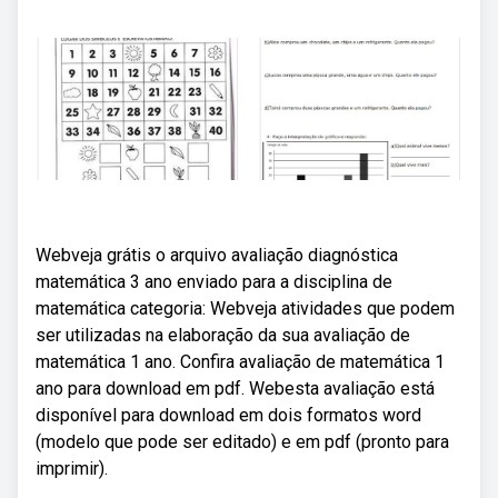
Webveja grátis o arquivo avaliação diagnóstica
matemática 3 ano enviado para a disciplina de
matemática categoria: Webveja atividades que podem
ser utilizadas na elaboração da sua avaliação de
matemática 1 ano. Confira avaliação de matemática 1
ano para download em pdf. Webesta avaliação está
disponível para download em dois formatos word
(modelo que pode ser editado) e em pdf (pronto para
imprimir).