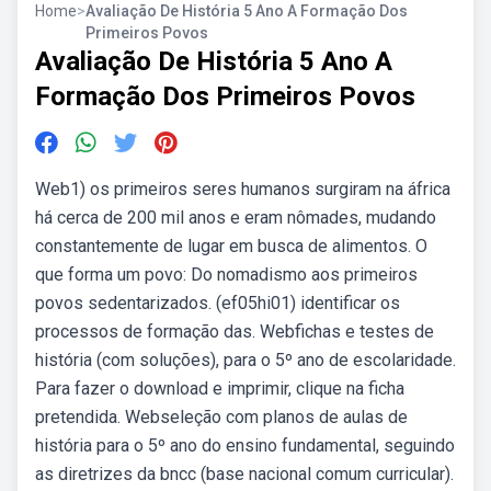
Home
>
Avaliação De História 5 Ano A Formação Dos
Primeiros Povos
Avaliação De História 5 Ano A
Formação Dos Primeiros Povos
Web1) os primeiros seres humanos surgiram na áfrica
há cerca de 200 mil anos e eram nômades, mudando
constantemente de lugar em busca de alimentos. O
que forma um povo: Do nomadismo aos primeiros
povos sedentarizados. (ef05hi01) identificar os
processos de formação das. Webfichas e testes de
história (com soluções), para o 5º ano de escolaridade.
Para fazer o download e imprimir, clique na ficha
pretendida. Webseleção com planos de aulas de
história para o 5º ano do ensino fundamental, seguindo
as diretrizes da bncc (base nacional comum curricular).