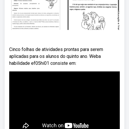
Cinco folhas de atividades prontas para serem
aplicadas para os alunos do quinto ano. Weba
habilidade ef05hi01 consiste em: