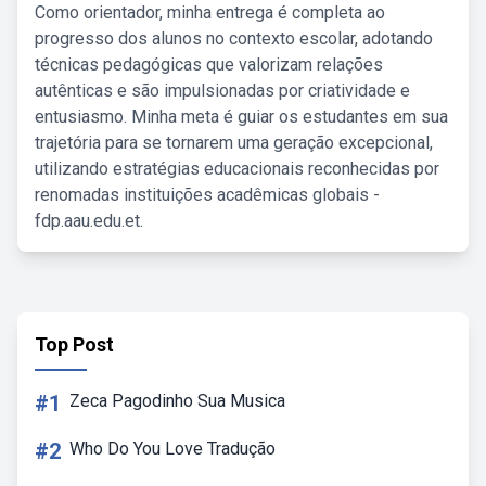
Como orientador, minha entrega é completa ao
progresso dos alunos no contexto escolar, adotando
técnicas pedagógicas que valorizam relações
autênticas e são impulsionadas por criatividade e
entusiasmo. Minha meta é guiar os estudantes em sua
trajetória para se tornarem uma geração excepcional,
utilizando estratégias educacionais reconhecidas por
renomadas instituições acadêmicas globais -
fdp.aau.edu.et.
Top Post
#1
Zeca Pagodinho Sua Musica
#2
Who Do You Love Tradução