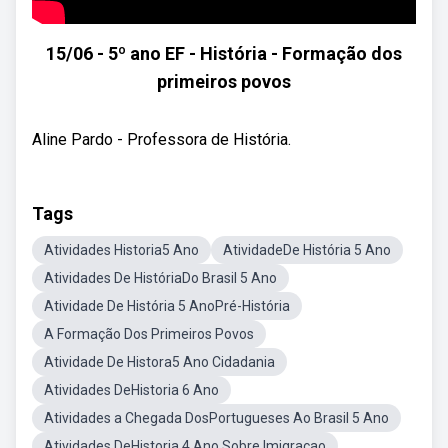
15/06 - 5º ano EF - História - Formação dos
primeiros povos
Aline Pardo - Professora de História.
Tags
Atividades Historia5 Ano
AtividadeDe História 5 Ano
Atividades De HistóriaDo Brasil 5 Ano
Atividade De História 5 AnoPré-História
A Formação Dos Primeiros Povos
Atividade De Histora5 Ano Cidadania
Atividades DeHistoria 6 Ano
Atividades a Chegada DosPortugueses Ao Brasil 5 Ano
Atividades DeHistoria 4 Ano Sobre Imigraçao