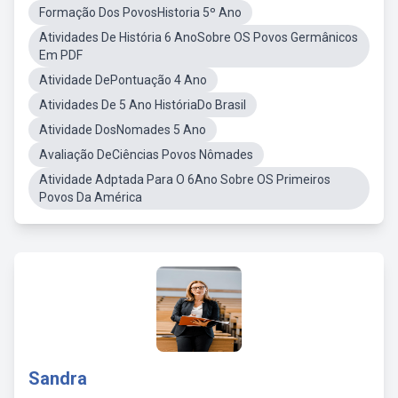
Formação Dos PovosHistoria 5º Ano
Atividades De História 6 AnoSobre OS Povos Germânicos
Em PDF
Atividade DePontuação 4 Ano
Atividades De 5 Ano HistóriaDo Brasil
Atividade DosNomades 5 Ano
Avaliação DeCiências Povos Nômades
Atividade Adptada Para O 6Ano Sobre OS Primeiros
Povos Da América
Sandra