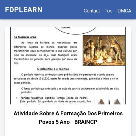
FDPLEARN
Contact
Tos
DMCA
Atividade Sobre A Formação Dos Primeiros
Povos 5 Ano - BRAINCP