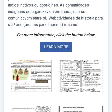
índios, nativos ou aborígines. As comunidades
indígenas se organizavam em tribos, que se
comunicavam entre si,. Webatividades de história para
o 5º ano (prontas para imprimir) resumo:
For more information, click the button below.
LEARN MORE