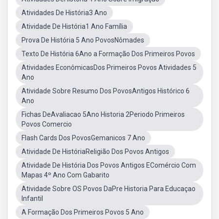
Atividades De História3 Ano
Atividade De História1 Ano Família
Prova De História 5 Ano PovosNômades
Texto De História 6Ano a Formação Dos Primeiros Povos
Atividades EconômicasDos Primeiros Povos Atividades 5
Ano
Atividade Sobre Resumo Dos PovosAntigos Histórico 6
Ano
Fichas DeAvaliacao 5Ano Historia 2Periodo Primeiros
Povos Comercio
Flash Cards Dos PovosGemanicos 7 Ano
Atividade De HistóriaReligião Dos Povos Antigos
Atividade De História Dos Povos Antigos EComércio Com
Mapas 4º Ano Com Gabarito
Atividade Sobre OS Povos DaPre Historia Para Educaçao
Infantil
A Formação Dos Primeiros Povos 5 Ano