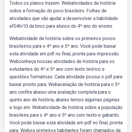
Todos os planos trazem. Webatividades de história
sobre a formação do povo brasileiro. Folhas de
atividades que vão ajudar a desenvolver a habilidade
ef04hi10 da bncc para alunos do 4º ano do ensino.
Webatividade de história sobre os primeiros povos
brasileiros para o 4º ano e 5º ano. Você pode baixar
esta atividade em pdf no final, pronta para impressão.
Webconheça nossas atividades de história para os
estudantes do 4º e 5º ano com texto teórico e
questões formativas. Cada atividade possui o pdf para
baixar pronto para. Webavaliação de história para o 5º
ano confira abaixo uma avaliação completa para o
quinto ano de história, abaixo temos algumas páginas
e logo em. Webatividade de história sobre a população
brasileira para o 4º ano e 5º ano com texto e gabarito.
Você pode baixar esta atividade em pdf no final, pronta
para. Webos primeiros habitantes foram chamados de