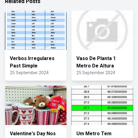
Related Posts
Verbos Irregulares
Vaso De Planta 1
Past Simple
Metro De Altura
25 September 2024
25 September 2024
Valentine's Day Nos
Um Metro Tem