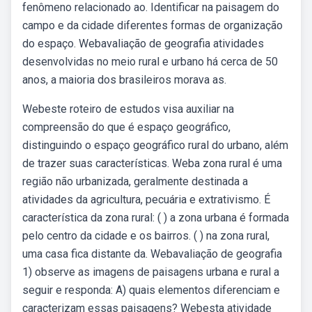
fenômeno relacionado ao. Identificar na paisagem do
campo e da cidade diferentes formas de organização
do espaço. Webavaliação de geografia atividades
desenvolvidas no meio rural e urbano há cerca de 50
anos, a maioria dos brasileiros morava as.
Webeste roteiro de estudos visa auxiliar na
compreensão do que é espaço geográfico,
distinguindo o espaço geográfico rural do urbano, além
de trazer suas características. Weba zona rural é uma
região não urbanizada, geralmente destinada a
atividades da agricultura, pecuária e extrativismo. É
característica da zona rural: ( ) a zona urbana é formada
pelo centro da cidade e os bairros. ( ) na zona rural,
uma casa fica distante da. Webavaliação de geografia
1) observe as imagens de paisagens urbana e rural a
seguir e responda: A) quais elementos diferenciam e
caracterizam essas paisagens? Webesta atividade