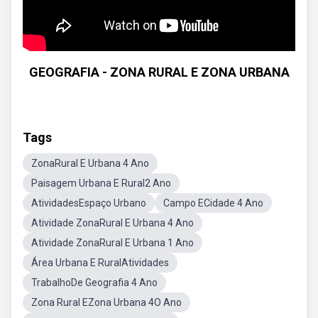
GEOGRAFIA - ZONA RURAL E ZONA URBANA
Tags
ZonaRural E Urbana 4 Ano
Paisagem Urbana E Rural2 Ano
AtividadesEspaço Urbano
Campo ECidade 4 Ano
Atividade ZonaRural E Urbana 4 Ano
Atividade ZonaRural E Urbana 1 Ano
Área Urbana E RuralAtividades
TrabalhoDe Geografia 4 Ano
Zona Rural EZona Urbana 4O Ano