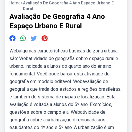
Home
>
Avaliação De Geografia 4 Ano Espaço Urbano E
Rural
Avaliação De Geografia 4 Ano
Espaço Urbano E Rural
Webalgumas características básicas de zona urbana
são: Webatividade de geografia sobre espaço rural e
urbano, indicada a alunos do quarto ano do ensino
fundamental. Você pode baixar esta atividade de
geografia em modelo editável. Webavaliação de
geografia que trada dos estados e regiões brasileiras,
e também do sistema de mapas e localização. Esta
avaliação é voltada a alunos do 5º ano. Exercícios,
questões sobre o campo e a. Webatividade de
geografia sobre a urbanização direcionada aos
estudantes do 4º ano e 5º ano. A urbanização é um