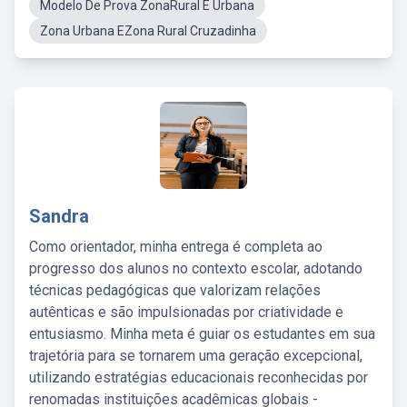
Modelo De Prova ZonaRural E Urbana
Zona Urbana EZona Rural Cruzadinha
Sandra
Como orientador, minha entrega é completa ao
progresso dos alunos no contexto escolar, adotando
técnicas pedagógicas que valorizam relações
autênticas e são impulsionadas por criatividade e
entusiasmo. Minha meta é guiar os estudantes em sua
trajetória para se tornarem uma geração excepcional,
utilizando estratégias educacionais reconhecidas por
renomadas instituições acadêmicas globais -