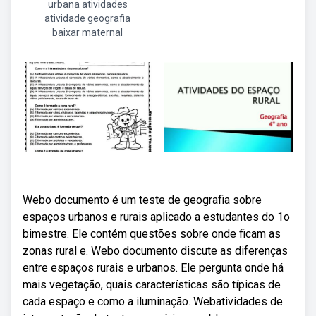
urbana atividades
atividade geografia
baixar maternal
Webo documento é um teste de geografia sobre
espaços urbanos e rurais aplicado a estudantes do 1o
bimestre. Ele contém questões sobre onde ficam as
zonas rural e. Webo documento discute as diferenças
entre espaços rurais e urbanos. Ele pergunta onde há
mais vegetação, quais características são típicas de
cada espaço e como a iluminação. Webatividades de