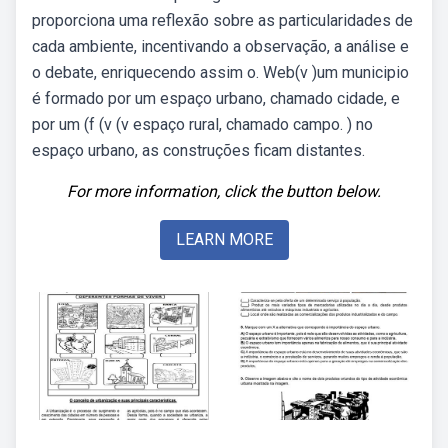
proporciona uma reflexão sobre as particularidades de
cada ambiente, incentivando a observação, a análise e
o debate, enriquecendo assim o. Web(v )um municipio
é formado por um espaço urbano, chamado cidade, e
por um (f (v (v espaço rural, chamado campo. ) no
espaço urbano, as construções ficam distantes.
For more information, click the button below.
LEARN MORE