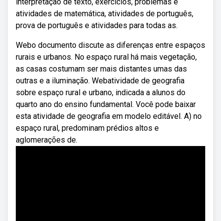
interpretação de texto, exercícios, problemas e
atividades de matemática, atividades de português,
prova de português e atividades para todas as.
Webo documento discute as diferenças entre espaços
rurais e urbanos. No espaço rural há mais vegetação,
as casas costumam ser mais distantes umas das
outras e a iluminação. Webatividade de geografia
sobre espaço rural e urbano, indicada a alunos do
quarto ano do ensino fundamental. Você pode baixar
esta atividade de geografia em modelo editável. A) no
espaço rural, predominam prédios altos e
aglomerações de.