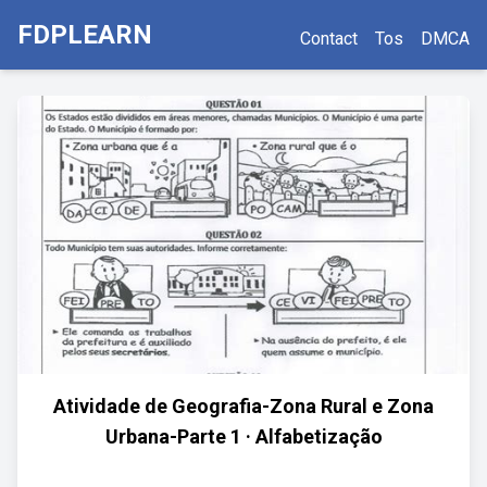
FDPLEARN
Contact
Tos
DMCA
Atividade de Geografia-Zona Rural e Zona
Urbana-Parte 1 · Alfabetização