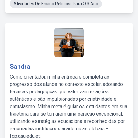
Atividades De Ensino ReligiosoPara O 3 Ano
Sandra
Como orientador, minha entrega é completa ao
progresso dos alunos no contexto escolar, adotando
técnicas pedagógicas que valorizam relações
autênticas e são impulsionadas por criatividade e
entusiasmo. Minha meta é guiar os estudantes em sua
trajetória para se tornarem uma geração excepcional,
utilizando estratégias educacionais reconhecidas por
renomadas instituições acadêmicas globais -
fdp.aau.edu.et.