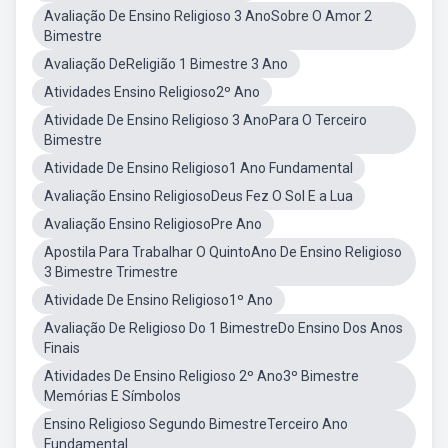
Avaliação De Ensino Religioso 3 AnoSobre O Amor 2
Bimestre
Avaliação DeReligião 1 Bimestre 3 Ano
Atividades Ensino Religioso2º Ano
Atividade De Ensino Religioso 3 AnoPara O Terceiro
Bimestre
Atividade De Ensino Religioso1 Ano Fundamental
Avaliação Ensino ReligiosoDeus Fez O Sol E a Lua
Avaliação Ensino ReligiosoPre Ano
Apostila Para Trabalhar O QuintoAno De Ensino Religioso
3 Bimestre Trimestre
Atividade De Ensino Religioso1º Ano
Avaliação De Religioso Do 1 BimestreDo Ensino Dos Anos
Finais
Atividades De Ensino Religioso 2º Ano3º Bimestre
Memórias E Símbolos
Ensino Religioso Segundo BimestreTerceiro Ano
Fundamental