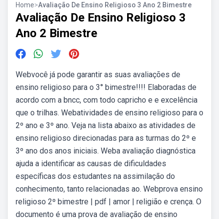
Home
>
Avaliação De Ensino Religioso 3 Ano 2 Bimestre
Avaliação De Ensino Religioso 3
Ano 2 Bimestre
Webvocê já pode garantir as suas avaliações de
ensino religioso para o 3° bimestre!!!! Elaboradas de
acordo com a bncc, com todo capricho e e excelência
que o trilhas. Webatividades de ensino religioso para o
2º ano e 3º ano. Veja na lista abaixo as atividades de
ensino religioso direcionadas para as turmas do 2º e
3º ano dos anos iniciais. Weba avaliação diagnóstica
ajuda a identificar as causas de dificuldades
específicas dos estudantes na assimilação do
conhecimento, tanto relacionadas ao. Webprova ensino
religioso 2º bimestre | pdf | amor | religião e crença. O
documento é uma prova de avaliação de ensino