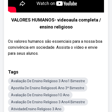
VALORES HUMANOS- videoaula completa /
ensino religioso
Os valores humanos são essenciais para a nossa boa
convivência em sociedade. Assista o vídeo e envie
para seus alunos.
Tags
Avaliação De Ensino Religioso 3 Ano1 Bimestre
Apostila De Ensino Religioso6 Ano 3º Bimestre
Avaliação De Ensino Religioso1O Ano
Avaliação De Ensino Religioso 3 Ano4 Bimestre
AtividadeEnsino Religioso 3 Ano