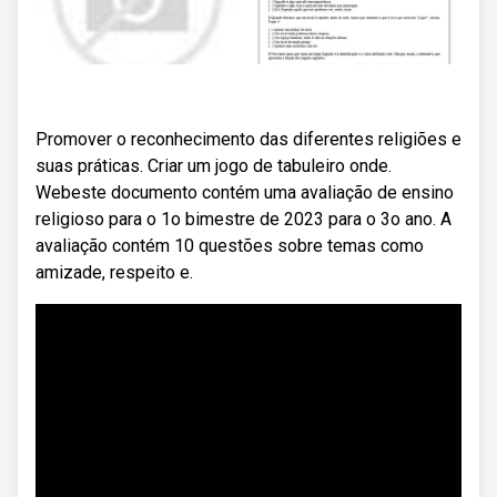
Promover o reconhecimento das diferentes religiões e
suas práticas. Criar um jogo de tabuleiro onde.
Webeste documento contém uma avaliação de ensino
religioso para o 1o bimestre de 2023 para o 3o ano. A
avaliação contém 10 questões sobre temas como
amizade, respeito e.