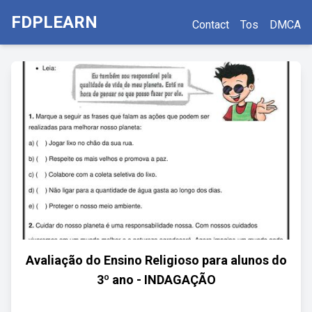
FDPLEARN
Contact
Tos
DMCA
Avaliação do Ensino Religioso para alunos do
3º ano - INDAGAÇÃO