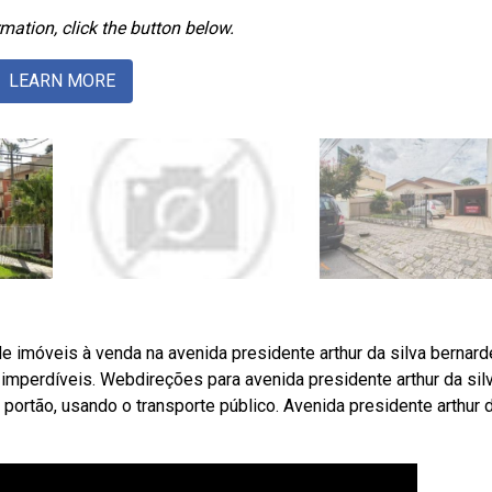
mation, click the button below.
LEARN MORE
 imóveis à venda na avenida presidente arthur da silva bernard
 imperdíveis. Webdireções para avenida presidente arthur da sil
 portão, usando o transporte público. Avenida presidente arthur 