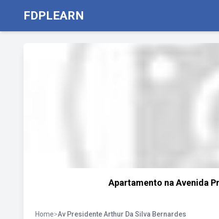
FDPLEARN
Apartamento na Avenida Pre
Home
>
Av Presidente Arthur Da Silva Bernardes