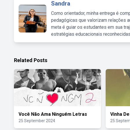
Sandra
Como orientador, minha entrega é comp
pedagógicas que valorizam relações au
meta é guiar os estudantes em sua traj
estratégias educacionais reconhecidas
Related Posts
Você Não Ama Ninguém Letras
Vinha De
25 September 2024
25 Septem