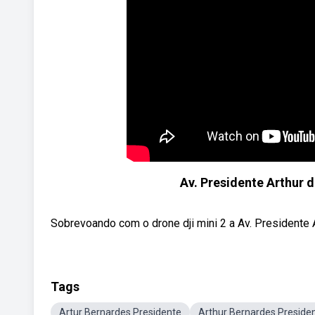
Av. Presidente Arthur d
Sobrevoando com o drone dji mini 2 a Av. Presidente A
Tags
Artur Bernardes Presidente
Arthur Bernardes Preside