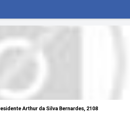
sidente Arthur da Silva Bernardes, 2108