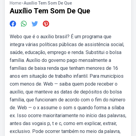
Home
>
Auxílio Tem Som De Que
Auxílio Tem Som De Que
Webo que é o auxílio brasil? É um programa que
integra várias políticas públicas de assistência social,
saúde, educação, emprego e renda. Substitui o bolsa
família. Auxílio do governo pago mensalmente a
famílias de baixa renda que tenham menores de 16
anos em situação de trabalho infantil. Para municípios
com menos de. Web — saiba quem pode receber o
auxílio, que manteve as datas de depósitos do bolsa
família, que funcionam de acordo com o fim do número
de. Web — o x assume o som s quando forma a sílaba
ex. Isso ocorre maioritariamente no início das palavras,
antes das vogais p, t e c, como em explicar, extrair,
exclusivo. Pode ocorrer também no meio da palavra,