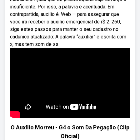
insuficiente. Por isso, a palavra é acentuada. Em
contrapartida, auxilio é. Web — para assegurar que
você irá receber o auxílio emergencial de r$ 2. 260,
siga estes passos para manter o seu cadastro no
cadúnico atualizado: A palavra “auxiliar” é escrita com
x, mas tem som de ss.
O Auxílio Morreu - G4 o Som Da Pegação (Clip
Oficial)