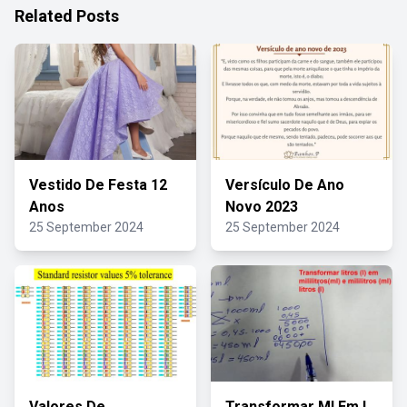
Related Posts
Vestido De Festa 12
Versículo De Ano
Anos
Novo 2023
25 September 2024
25 September 2024
Valores De
Transformar Ml Em L