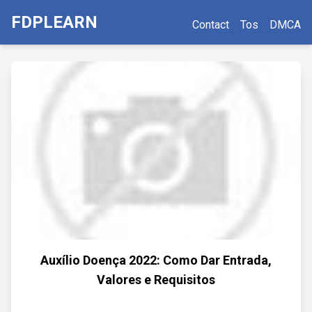
FDPLEARN
Contact
Tos
DMCA
Auxílio Doença 2022: Como Dar Entrada,
Valores e Requisitos