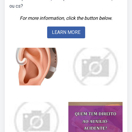
ou cs?
For more information, click the button below.
LEARN MORE