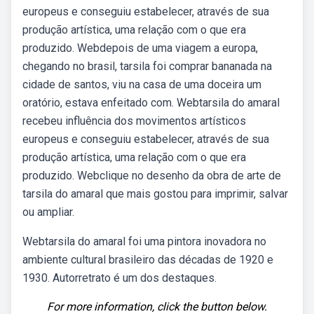
europeus e conseguiu estabelecer, através de sua
produção artística, uma relação com o que era
produzido. Webdepois de uma viagem a europa,
chegando no brasil, tarsila foi comprar bananada na
cidade de santos, viu na casa de uma doceira um
oratório, estava enfeitado com. Webtarsila do amaral
recebeu influência dos movimentos artísticos
europeus e conseguiu estabelecer, através de sua
produção artística, uma relação com o que era
produzido. Webclique no desenho da obra de arte de
tarsila do amaral que mais gostou para imprimir, salvar
ou ampliar.
Webtarsila do amaral foi uma pintora inovadora no
ambiente cultural brasileiro das décadas de 1920 e
1930. Autorretrato é um dos destaques.
For more information, click the button below.