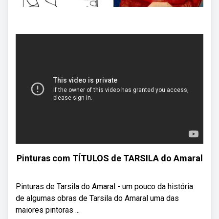
Pinturas com TÍTULOS de TARSILA do Amaral
Pinturas de Tarsila do Amaral - um pouco da história
de algumas obras de Tarsila do Amaral uma das
maiores pintoras ...