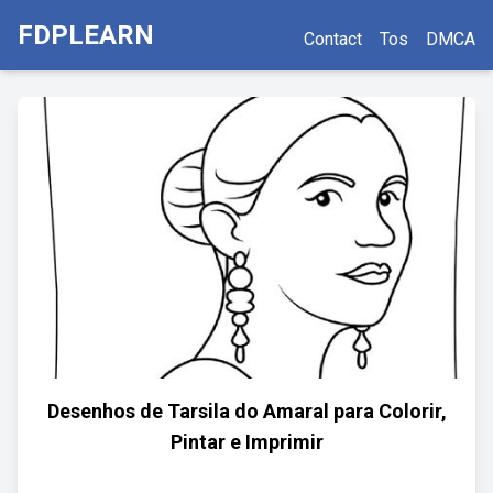
FDPLEARN
Contact
Tos
DMCA
Desenhos de Tarsila do Amaral para Colorir,
Pintar e Imprimir