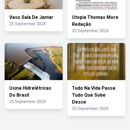
Vaso Sala De Jantar
Utopia Thomas More
25 September 2024
Redação
25 September 2024
Usina Hidrelétricas
Tudo Na Vida Passa
Do Brasil
Tudo Que Sobe
25 September 2024
Desce
25 September 2024