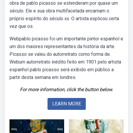
obra de pablo picasso se estenderam por quase um
século. Ele e sua obra multifacetada encarnam o
próprio espírito do século xx. O artista explicou certa
vez que os.
Webpablo picasso foi um importante pintor espanhol e
um dos maiores representantes da história da arte.
Picasso se valeu do autorretrato como forma de.
Webum autorretrato inédito feito em 1901 pelo artista
espanhol pablo picasso será exibido em público a
partir desta semana em londres.
For more information, click the button below.
LEARN MORE