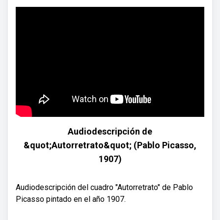
Audiodescripción de
&quot;Autorretrato&quot; (Pablo Picasso,
1907)
Audiodescripción del cuadro "Autorretrato" de Pablo
Picasso pintado en el año 1907.