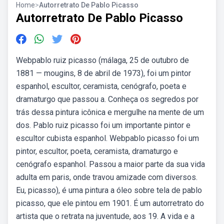
Home
>
Autorretrato De Pablo Picasso
Autorretrato De Pablo Picasso
Webpablo ruiz picasso (málaga, 25 de outubro de
1881 — mougins, 8 de abril de 1973), foi um pintor
espanhol, escultor, ceramista, cenógrafo, poeta e
dramaturgo que passou a. Conheça os segredos por
trás dessa pintura icônica e mergulhe na mente de um
dos. Pablo ruiz picasso foi um importante pintor e
escultor cubista espanhol. Webpablo picasso foi um
pintor, escultor, poeta, ceramista, dramaturgo e
cenógrafo espanhol. Passou a maior parte da sua vida
adulta em paris, onde travou amizade com diversos.
Eu, picasso), é uma pintura a óleo sobre tela de pablo
picasso, que ele pintou em 1901. É um autorretrato do
artista que o retrata na juventude, aos 19. A vida e a