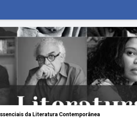
essenciais da Literatura Contemporânea