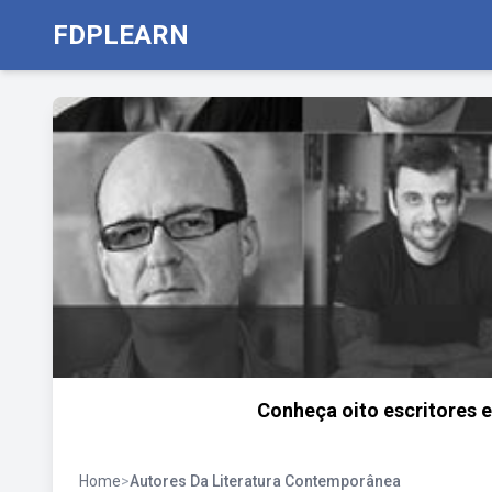
FDPLEARN
Conheça oito escritores 
Home
>
Autores Da Literatura Contemporânea