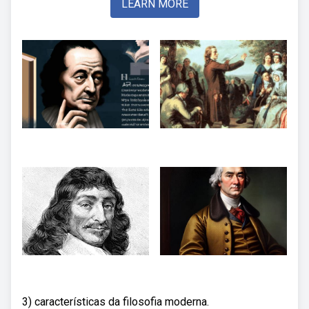
LEARN MORE
3) características da filosofia moderna.