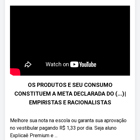
OS PRODUTOS E SEU CONSUMO
CONSTITUEM A META DECLARADA DO (...)|
EMPIRISTAS E RACIONALISTAS
Melhore sua nota na escola ou garanta sua aprovação
no vestibular pagando R$ 1,33 por dia. Seja aluno
Explicaê Premium e ...