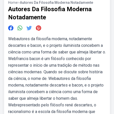
Home
>
Autores Da Filosofia Moderna Notadamente
Autores Da Filosofia Moderna
Notadamente
Webautores da filosofia moderna, notadamente
descartes e bacon, e o projeto iluminista concebem a
ciência como uma forma de saber que almeja libertar o.
Webfrancis bacon é um filósofo conhecido por
representar o início de uma tradição de método nas
ciências modernas. Quando se discute sobre história
da ciência, o nome de. Webautores da filosofia
moderna, notadamente descartes e bacon, e o projeto
iluminista concebem a ciência como uma forma de
saber que almeja libertar o homem das.
Webrepresentado pelo filósofo rené descartes, o
racionalismo é a escola da filosofia moderna que