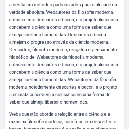
acredita em métodos padronizados para o alcance da
verdade absoluta. Webautores da filosofia moderna,
notadamente descartes e bacon, e o projeto iluminista
concebem a ciência como uma forma de saber que
almeja libertar o homem das. Descartes e bacon
almejam o progresso através da ciência moderna.
Descartes, filósofo moderno, resgatou o pensamento
filosófico de. Webautores da filosofia moderna,
notadamente descartes e bacon, e o projeto iluminista
concebem a ciência como uma forma de saber que
almeja libertar o homem das. Webautores da filosofia
moderna, notadamente descartes e bacon, e o projeto
iluminista concebem a ciência como uma forma de
saber que almeja libertar o homem das.
Weba questão aborda a relação entre a ciência e a
razão na filosofia moderna, com foco em descartes e