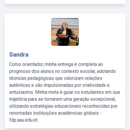
Sandra
Como orientador, minha entrega é completa ao
progresso dos alunos no contexto escolar, adotando
técnicas pedagógicas que valorizam relações
autênticas e são impulsionadas por criatividade e
entusiasmo. Minha meta é guiar os estudantes em sua
trajetória para se tornarem uma geração excepcional,
utilizando estratégias educacionais reconhecidas por
renomadas instituições acadêmicas globais -
fdp.aau.edu.et.