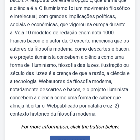
bacon. A resposta correta é a opção c, que afirma que
a ciência é a. O iluminismo foi um movimento filosófico
e intelectual, com grandes implicações políticas,
sociais e econômicas, que vigorou na europa durante
a. Veja 10 modelos de redação enem nota 1000.
Francis bacon é o autor da. O excerto menciona que os
autores da filosofia moderna, como descartes e bacon,
e o projeto iluminista concebem a ciência como uma
forma de. Iluminismo, filosofia das luzes, ilustração ou
século das luzes é a crença de que a razão, a ciência e
a tecnologia. Webautores da filosofia moderna,
notadamente descartes e bacon, e o projeto iluminista
concebem a ciência como uma forma de saber que
almeja libertar o. Webpublicado por natália cruz. 2)
contexto histórico da filosofia moderna.
For more information, click the button below.