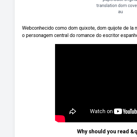
translation dom cove
au
Webconhecido como dom quixote, dom quijote de la man
o personagem central do romance do escritor espanho
Why should you read &q