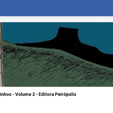
hos - Volume 2 - Editora Peirópolis