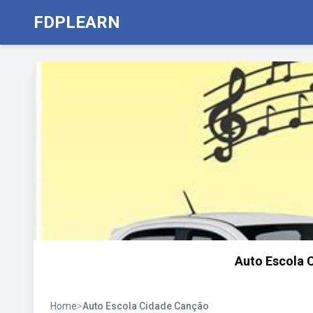
FDPLEARN
Auto Escola 
Home
>
Auto Escola Cidade Canção