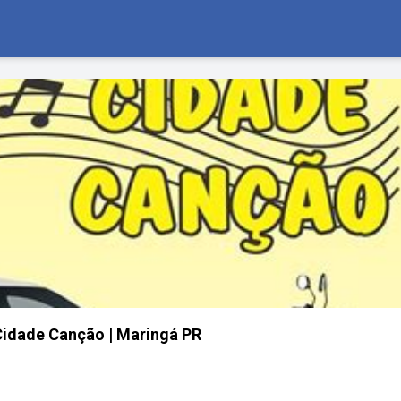
Cidade Canção | Maringá PR