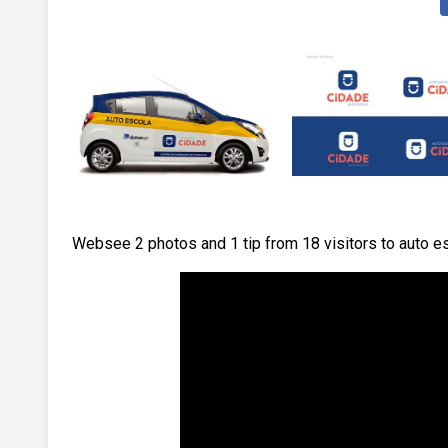
Websee 2 photos and 1 tip from 18 visitors to auto e