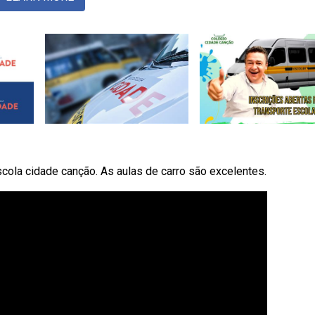
scola cidade canção. As aulas de carro são excelentes.