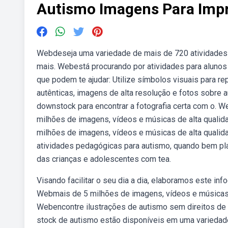
Autismo Imagens Para Impr
Webdeseja uma variedade de mais de 720 atividades p
mais. Webestá procurando por atividades para alunos
que podem te ajudar: Utilize símbolos visuais para r
autênticas, imagens de alta resolução e fotos sobre 
downstock para encontrar a fotografia certa com o. 
milhões de imagens, vídeos e músicas de alta quali
milhões de imagens, vídeos e músicas de alta quali
atividades pedagógicas para autismo, quando bem pl
das crianças e adolescentes com tea.
Visando facilitar o seu dia a dia, elaboramos este in
Webmais de 5 milhões de imagens, vídeos e músicas 
Webencontre ilustrações de autismo sem direitos de a
stock de autismo estão disponíveis em uma variedad