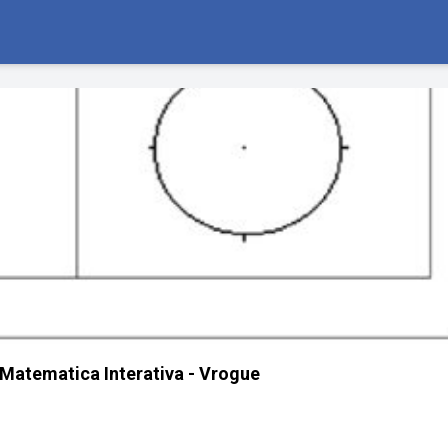
 Matematica Interativa - Vrogue