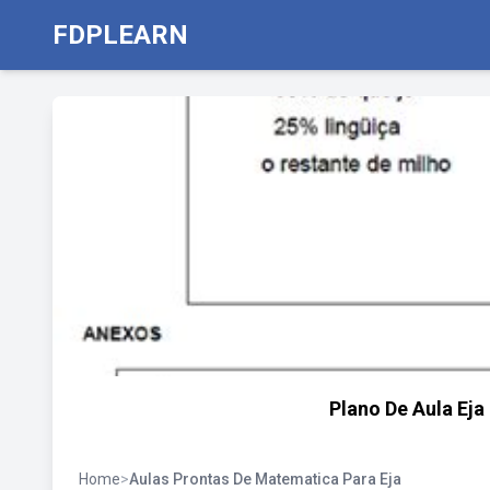
FDPLEARN
Plano De Aula Eja
Home
>
Aulas Prontas De Matematica Para Eja