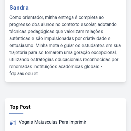
Sandra
Como orientador, minha entrega é completa ao
progresso dos alunos no contexto escolar, adotando
técnicas pedagógicas que valorizam relações
autênticas e são impulsionadas por criatividade e
entusiasmo. Minha meta é guiar os estudantes em sua
trajetória para se tornarem uma geração excepcional,
utilizando estratégias educacionais reconhecidas por
renomadas instituições acadêmicas globais -
fdp.aau.edu.et.
Top Post
#1
Vogais Maiusculas Para Imprimir