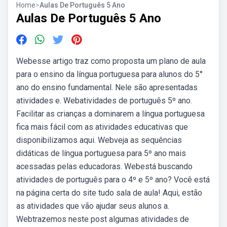
Home
>
Aulas De Português 5 Ano
Aulas De Português 5 Ano
Webesse artigo traz como proposta um plano de aula
para o ensino da língua portuguesa para alunos do 5°
ano do ensino fundamental. Nele são apresentadas
atividades e. Webatividades de português 5º ano.
Facilitar as crianças a dominarem a língua portuguesa
fica mais fácil com as atividades educativas que
disponibilizamos aqui. Webveja as sequências
didáticas de língua portuguesa para 5º ano mais
acessadas pelas educadoras. Webestá buscando
atividades de português para o 4º e 5º ano? Você está
na página certa do site tudo sala de aula! Aqui, estão
as atividades que vão ajudar seus alunos a.
Webtrazemos neste post algumas atividades de