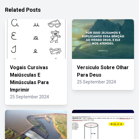
Related Posts
Vogais Cursivas
Versiculo Sobre Olhar
Maiúsculas E
Para Deus
Minúsculas Para
25 September 2024
Imprimir
25 September 2024