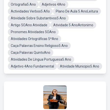
Ortografia5 Ano
Adjetivos 4Ano
Actividades Verbos5 Año
Plano De Aula 5 AnoLeitura
Atividade Sobre Substantivos5 Ano
Artigo 5OAno Atividade
Atividade 5 AnoAntonimo
Pronomes Atividades 5OAno
Atividades Ortográficas 5ºAno
Caça Palavras Ensino Religioso5 Ano
Caça Palavras QuintoAno
Atividades De Língua Portuguesa5 Ano
Adjetivo 4Ano Fundamental
Atividade Municipio5 Ano