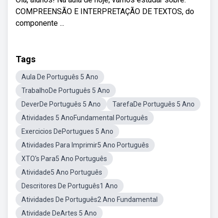
COMPREENSÃO E INTERPRETAÇÃO DE TEXTOS, do
componente ...
Tags
Aula De Português 5 Ano
TrabalhoDe Português 5 Ano
DeverDe Português 5 Ano
TarefaDe Português 5 Ano
Atividades 5 AnoFundamental Português
Exercicios DePortugues 5 Ano
Atividades Para Imprimir5 Ano Português
XTO's Para5 Ano Português
Atividade5 Ano Português
Descritores De Português1 Ano
Atividades De Português2 Ano Fundamental
Atividade DeArtes 5 Ano