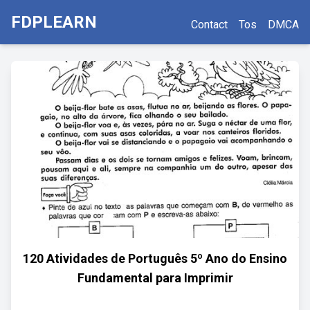
FDPLEARN
Contact
Tos
DMCA
120 Atividades de Português 5º Ano do Ensino
Fundamental para Imprimir