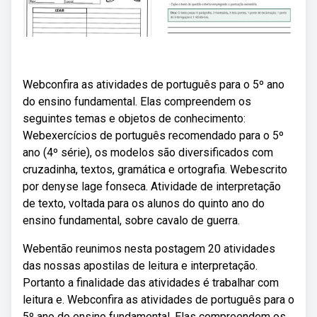
Webconfira as atividades de português para o 5º ano
do ensino fundamental. Elas compreendem os
seguintes temas e objetos de conhecimento:
Webexercícios de português recomendado para o 5º
ano (4º série), os modelos são diversificados com
cruzadinha, textos, gramática e ortografia. Webescrito
por denyse lage fonseca. Atividade de interpretação
de texto, voltada para os alunos do quinto ano do
ensino fundamental, sobre cavalo de guerra.
Webentão reunimos nesta postagem 20 atividades
das nossas apostilas de leitura e interpretação.
Portanto a finalidade das atividades é trabalhar com
leitura e. Webconfira as atividades de português para o
5º ano do ensino fundamental. Elas compreendem os