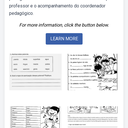
professor e o acompanhamento do coordenador
pedagógico.
For more information, click the button below.
LEARN MORE