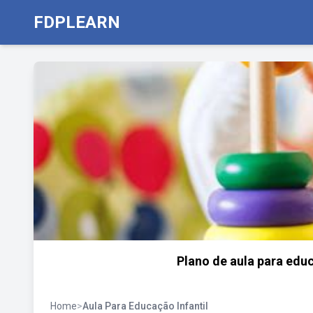
FDPLEARN
Plano de aula para edu
Home
>
Aula Para Educação Infantil