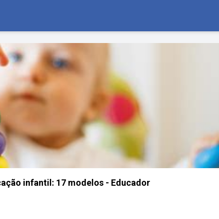
cação infantil: 17 modelos - Educador