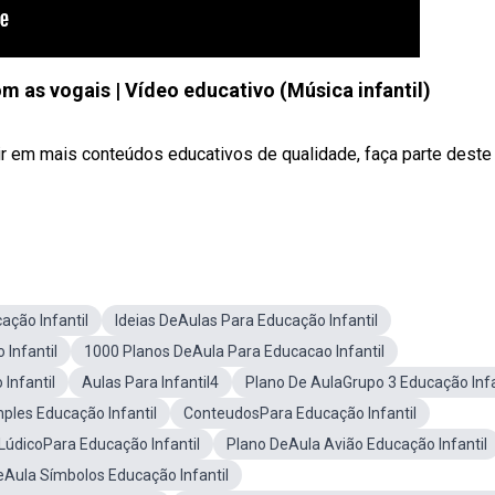
m as vogais | Vídeo educativo (Música infantil)
r em mais conteúdos educativos de qualidade, faça parte deste
ação Infantil
Ideias DeAulas Para Educação Infantil
Infantil
1000 Planos DeAula Para Educacao Infantil
Infantil
Aulas Para Infantil4
Plano De AulaGrupo 3 Educação Infa
ples Educação Infantil
ConteudosPara Educação Infantil
LúdicoPara Educação Infantil
Plano DeAula Avião Educação Infantil
eAula Símbolos Educação Infantil